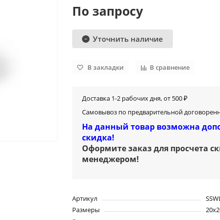
По запросу
Уточнить наличие
В закладки
В сравнение
Доставка 1-2 рабочих дня, от 500 ₽
Самовывоз по предварительной договоренн
На данный товар возможна доп
скидка!
Оформите заказ для просчета с
менеджером
!
Артикул
SSW
Размеры
20х2