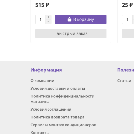
515 ₽
25 ₽
В корзину
Быстрый заказ
Информация
Полез
О компании
Статьи
Условия доставки и оплаты
Политика конфиденциальности
магазина
Условия соглашения
Политика возврата товара
Сервис и монтаж кондиционеров
Контакты