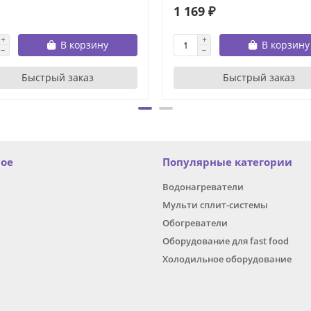
1 169 ₽
В корзину
В корзину
Быстрый заказ
Быстрый заказ
ное
Популярные категории
Водонагреватели
Мульти сплит-системы
Обогреватели
Оборудование для fast food
Холодильное оборудование