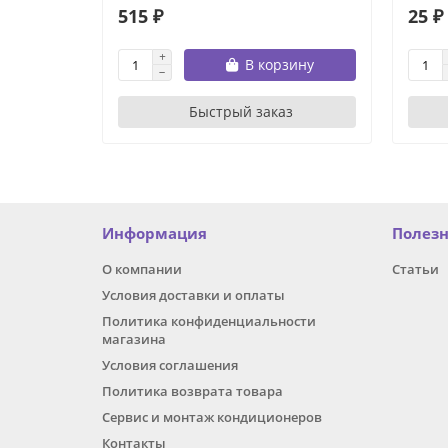
515 ₽
25 ₽
В корзину
Быстрый заказ
Информация
Полез
О компании
Статьи
Условия доставки и оплаты
Политика конфиденциальности
магазина
Условия соглашения
Политика возврата товара
Сервис и монтаж кондиционеров
Контакты