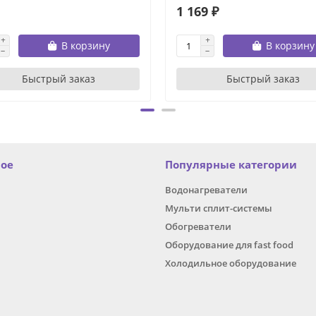
1 169 ₽
В корзину
В корзину
Быстрый заказ
Быстрый заказ
ное
Популярные категории
Водонагреватели
Мульти сплит-системы
Обогреватели
Оборудование для fast food
Холодильное оборудование