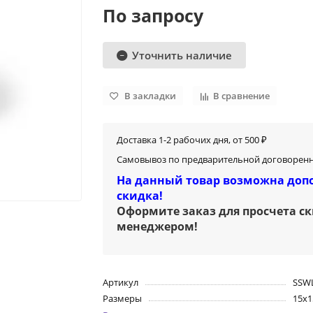
По запросу
Уточнить наличие
В закладки
В сравнение
Доставка 1-2 рабочих дня, от 500 ₽
Самовывоз по предварительной договоренн
На данный товар возможна доп
скидка!
Оформите заказ для просчета с
менеджером
!
Артикул
SSW
Размеры
15х1