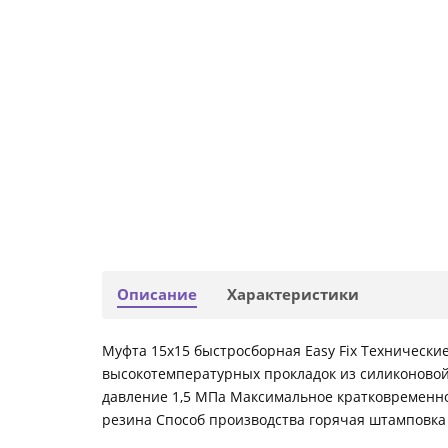
Описание
Характеристики
Муфта 15х15 быстросборная Easy Fix Технические
высокотемпературных прокладок из силиконовой
давление 1,5 МПа Максимальное кратковременно
резина Способ производства горячая штамповка