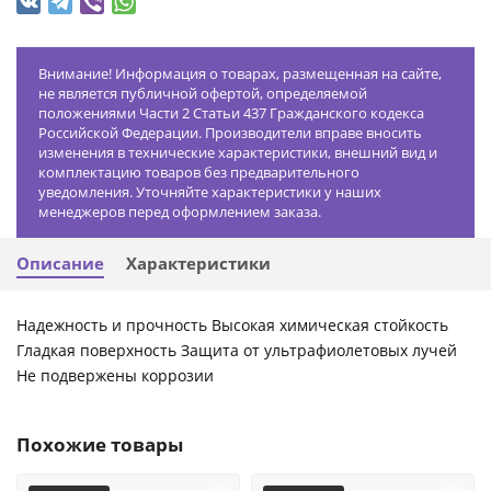
Внимание! Информация о товарах, размещенная на сайте,
не является публичной офертой, определяемой
положениями Части 2 Статьи 437 Гражданского кодекса
Российской Федерации. Производители вправе вносить
изменения в технические характеристики, внешний вид и
комплектацию товаров без предварительного
уведомления. Уточняйте характеристики у наших
менеджеров перед оформлением заказа.
Описание
Характеристики
Надежность и прочность Высокая химическая стойкость
Гладкая поверхность Защита от ультрафиолетовых лучей
Не подвержены коррозии
Похожие товары