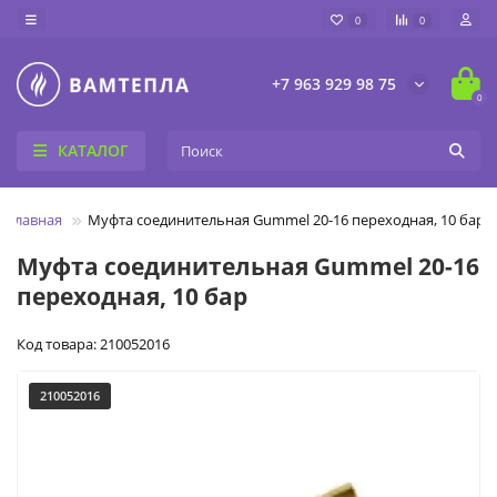
0
0
+7 963 929 98 75
0
КАТАЛОГ
Главная
Муфта соединительная Gummel 20-16 переходная, 10 бар
Муфта соединительная Gummel 20-16
переходная, 10 бар
Код товара: 210052016
210052016