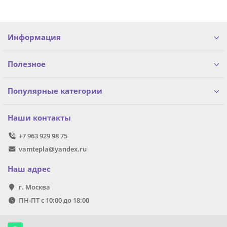
Информация
Полезное
Популярные категории
Наши контакты
+7 963 929 98 75
vamtepla@yandex.ru
Наш адрес
г. Москва
ПН-ПТ с 10:00 до 18:00