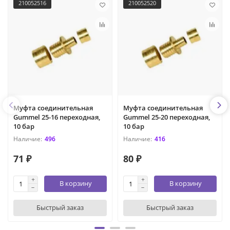
210052516
210052520
Муфта соединительная
Муфта соединительная
Gummel 25-16 переходная,
Gummel 25-20 переходная,
10 бар
10 бар
496
416
71 ₽
80 ₽
В корзину
В корзину
Быстрый заказ
Быстрый заказ