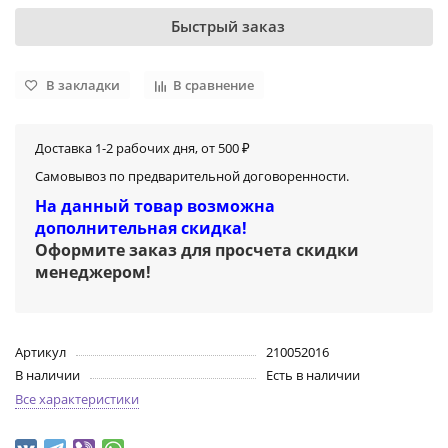
Быстрый заказ
В закладки
В сравнение
Доставка 1-2 рабочих дня, от 500 ₽
Самовывоз по предварительной договоренности.
На данный товар возможна
дополнительная скидка!
Оформите заказ для просчета скидки
менеджером
!
Артикул
210052016
В наличии
Есть в наличии
Все характеристики