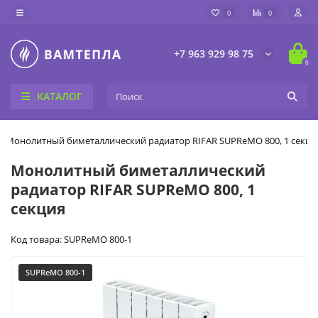
0
0
+7 963 929 98 75
0
КАТАЛОГ
Монолитный биметаллический радиатор RIFAR SUPReMO 800, 1 секци
Монолитный биметаллический
радиатор RIFAR SUPReMO 800, 1
секция
Код товара: SUPReMO 800-1
SUPReMO 800-1