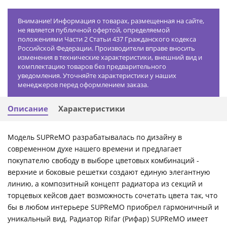
Внимание! Информация о товарах, размещенная на сайте,
не является публичной офертой, определяемой
положениями Части 2 Статьи 437 Гражданского кодекса
Российской Федерации. Производители вправе вносить
изменения в технические характеристики, внешний вид и
комплектацию товаров без предварительного
уведомления. Уточняйте характеристики у наших
менеджеров перед оформлением заказа.
Описание
Характеристики
Модель SUPReMO разрабатывалась по дизайну в
современном духе нашего времени и предлагает
покупателю свободу в выборе цветовых комбинаций -
верхние и боковые решетки создают единую элегантную
линию, а композитный концепт радиатора из секций и
торцевых кейсов дает возможность сочетать цвета так, что
бы в любом интерьере SUPReMO приобрел гармоничный и
уникальный вид. Радиатор Rifar (Рифар) SUPReMO имеет