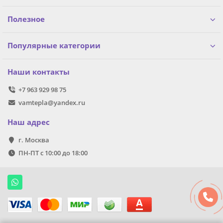
Полезное
Популярные категории
Наши контакты
+7 963 929 98 75
vamtepla@yandex.ru
Наш адрес
г. Москва
ПН-ПТ с 10:00 до 18:00