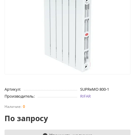
Артикул:
SUPReMO 800-1
Производитель:
RIFAR
0
По запросу