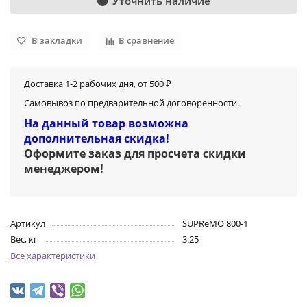
Уточнить наличие
В закладки
В сравнение
Доставка 1-2 рабочих дня, от 500 ₽
Самовывоз по предварительной договоренности.
На данный товар возможна
дополнительная скидка!
Оформите заказ для просчета скидки
менеджером
!
Артикул
SUPReMO 800-1
Вес, кг
3.25
Все характеристики