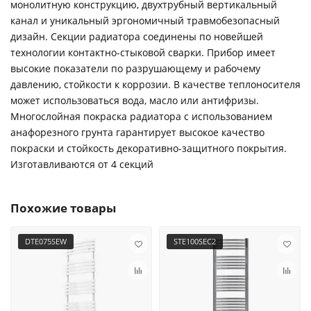
монолитную конструкцию, двухтрубный вертикальный
канал и уникальный эргономичный травмобезопасный
дизайн. Секции радиатора соединены по новейшей
технологии контактно-стыковой сварки. Прибор имеет
высокие показатели по разрушающему и рабочему
давлению, стойкости к коррозии. В качестве теплоносителя
может использоваться вода, масло или антифризы.
Многослойная покраска радиатора с использованием
анафорезного грунта гарантирует высокое качество
покраски и стойкость декоративно-защитного покрытия.
Изготавливаются от 4 секций
Похожие товары
DTE075SEW
STE100SEC2