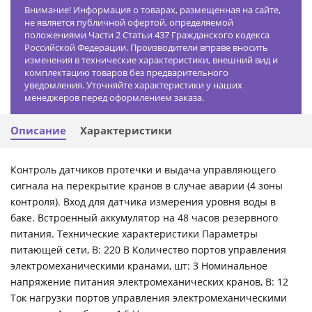
Внимание! Информация о товарах, размещенная на сайте,
не является публичной офертой, определяемой
положениями Части 2 Статьи 437 Гражданского кодекса
Российской Федерации. Производители вправе вносить
изменения в технические характеристики, внешний вид и
комплектацию товаров без предварительного
уведомления. Уточняйте характеристики у наших
менеджеров перед оформлением заказа.
Описание
Характеристики
Контроль датчиков протечки и выдача управляющего
сигнала на перекрытие кранов в случае аварии (4 зоны
контроля). Вход для датчика измерения уровня воды в
баке. Встроенный аккумулятор на 48 часов резервного
питания. Технические характеристики Параметры
питающей сети, В: 220 В Количество портов управления
электромеханическими кранами, шт: 3 Номинальное
напряжение питания электромеханических кранов, В: 12
Ток нагрузки портов управления электромеханическими