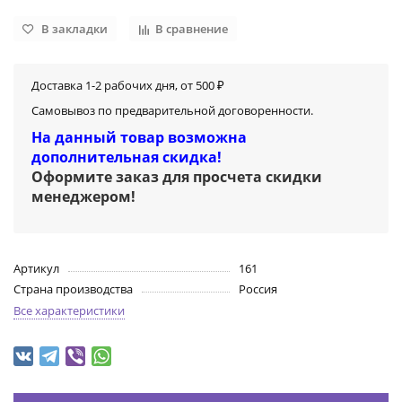
В закладки
В сравнение
Доставка 1-2 рабочих дня, от 500 ₽
Самовывоз по предварительной договоренности.
На данный товар возможна
дополнительная скидка!
Оформите заказ для просчета скидки
менеджером
!
Артикул
161
Страна производства
Россия
Все характеристики