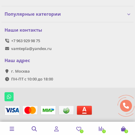
Популярные категории
Наши контакты
+7 963 929 98 75
vamtepla@yandex.ru
Наш адрес
г. Москва
ПН-ПТ с 10:00 до 18:00
0
0
0