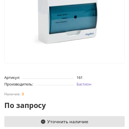
Артикул:
161
Производитель:
Бастион
0
По запросу
Уточнить наличие