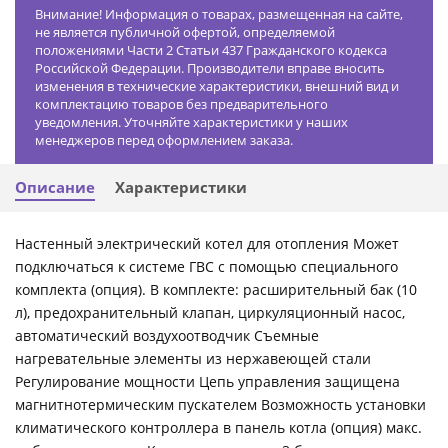
Внимание! Информация о товарах, размещенная на сайте,
не является публичной офертой, определяемой
положениями Части 2 Статьи 437 Гражданского кодекса
Российской Федерации. Производители вправе вносить
изменения в технические характеристики, внешний вид и
комплектацию товаров без предварительного
уведомления. Уточняйте характеристики у наших
менеджеров перед оформлением заказа.
Описание
Характеристики
Настенный электрический котел для отопления Может
подключаться к системе ГВС с помощью специального
комплекта (опция). В комплекте: расширительный бак (10
л), предохранительный клапан, циркуляционный насос,
автоматический воздухоотводчик Съемные
нагревательные элементы из нержавеющей стали
Регулирование мощности Цепь управления защищена
магнитнотермическим пускателем Возможность установки
климатического контроллера в панель котла (опция) макс.