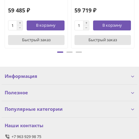
59 485 ₽
59 719 ₽
В корзину
В корзину
Быстрый заказ
Быстрый заказ
Информация
Полезное
Популярные категории
Наши контакты
+7 963 929 98 75