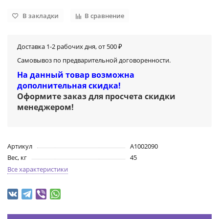
В закладки
В сравнение
Доставка 1-2 рабочих дня, от 500 ₽
Самовывоз по предварительной договоренности.
На данный товар возможна
дополнительная скидка!
Оформите заказ для просчета скидки
менеджером
!
Артикул
A1002090
Вес, кг
45
Все характеристики