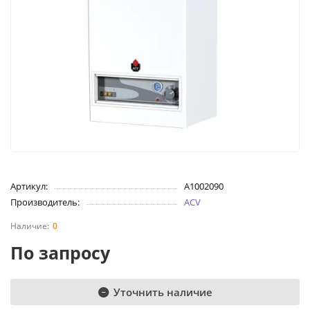
Артикул:
A1002090
Производитель:
ACV
0
По запросу
Уточнить наличие