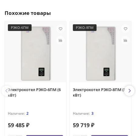
Похожие товары
РЭКО-6ПМ
РЭКО-8ПМ
Электрокотел РЭКО-6ПМ (6
Электрокотел РЭКО-8ПМ (8
кВт)
кВт)
2
3
59 485 ₽
59 719 ₽