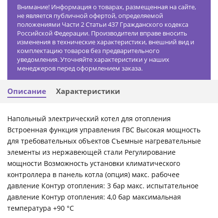
Внимание! Информация о товарах, размещенная на сайте,
не является публичной офертой, определяемой
положениями Части 2 Статьи 437 Гражданского кодекса
Российской Федерации. Производители вправе вносить
изменения в технические характеристики, внешний вид и
комплектацию товаров без предварительного
уведомления. Уточняйте характеристики у наших
менеджеров перед оформлением заказа.
Описание
Характеристики
Напольный электрический котел для отопления
Встроенная функция управления ГВС Высокая мощность
для требовательных объектов Съемные нагревательные
элементы из нержавеющей стали Регулирование
мощности Возможность установки климатического
контроллера в панель котла (опция) макс. рабочее
давление Контур отопления: 3 бар макс. испытательное
давление Контур отопления: 4,0 бар максимальная
температура +90 °C