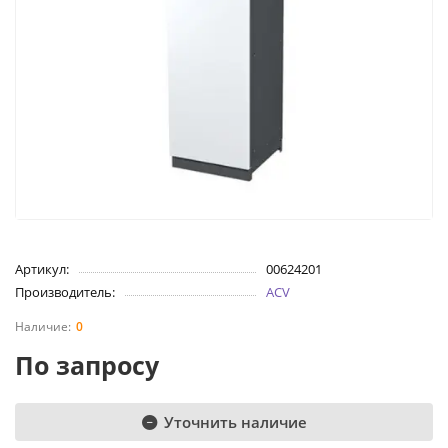
Артикул:
00624201
Производитель:
ACV
0
По запросу
Уточнить наличие