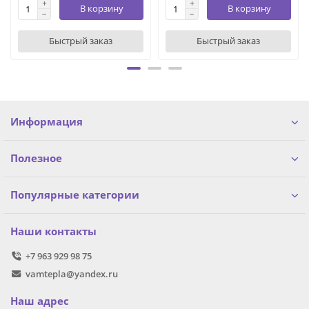
В корзину
В корзину
Быстрый заказ
Быстрый заказ
Информация
Полезное
Популярные категории
Наши контакты
+7 963 929 98 75
vamtepla@yandex.ru
Наш адрес