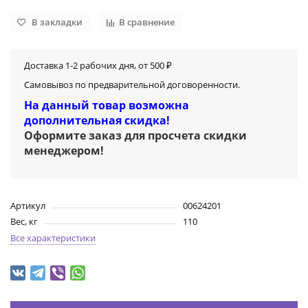
В закладки
В сравнение
Доставка 1-2 рабочих дня, от 500 ₽
Самовывоз по предварительной договоренности.
На данный товар возможна
дополнительная скидка!
Оформите заказ для просчета скидки
менеджером
!
Артикул
00624201
Вес, кг
110
Все характеристики