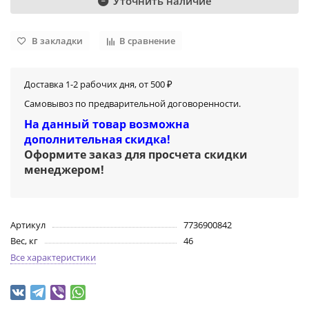
Уточнить наличие
В закладки
В сравнение
Доставка 1-2 рабочих дня, от 500 ₽
Самовывоз по предварительной договоренности.
На данный товар возможна
дополнительная скидка!
Оформите заказ для просчета скидки
менеджером
!
Артикул
7736900842
Вес, кг
46
Все характеристики