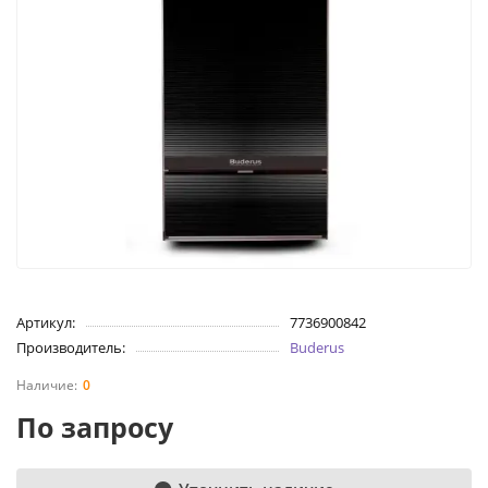
Артикул:
7736900842
Производитель:
Buderus
0
По запросу