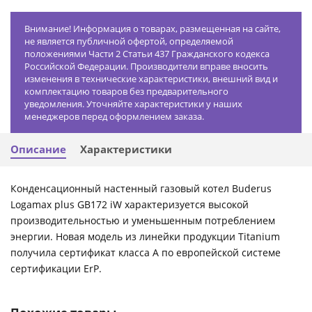
Внимание! Информация о товарах, размещенная на сайте,
не является публичной офертой, определяемой
положениями Части 2 Статьи 437 Гражданского кодекса
Российской Федерации. Производители вправе вносить
изменения в технические характеристики, внешний вид и
комплектацию товаров без предварительного
уведомления. Уточняйте характеристики у наших
менеджеров перед оформлением заказа.
Описание
Характеристики
Конденсационный настенный газовый котел Buderus
Logamax plus GB172 iW характеризуется высокой
производительностью и уменьшенным потреблением
энергии. Новая модель из линейки продукции Titanium
получила сертификат класса А по европейской системе
сертификации ErP.