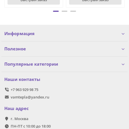
Информация
Полезное
Популярные категории
Наши контакты
+7 963 929 98 75
vamtepla@yandex.ru
Наш адрес
г. Москва
ПН-ПТ с 10:00 до 18:00