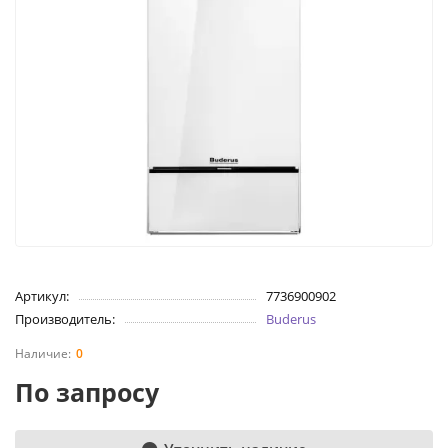
Артикул:
7736900902
Производитель:
Buderus
0
По запросу