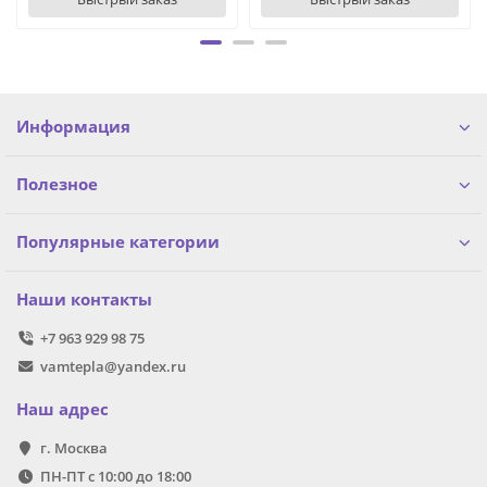
Информация
Полезное
Популярные категории
Наши контакты
+7 963 929 98 75
vamtepla@yandex.ru
Наш адрес
г. Москва
ПН-ПТ с 10:00 до 18:00