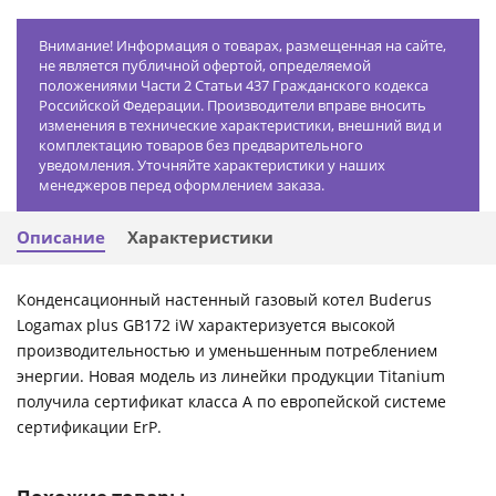
Внимание! Информация о товарах, размещенная на сайте,
не является публичной офертой, определяемой
положениями Части 2 Статьи 437 Гражданского кодекса
Российской Федерации. Производители вправе вносить
изменения в технические характеристики, внешний вид и
комплектацию товаров без предварительного
уведомления. Уточняйте характеристики у наших
менеджеров перед оформлением заказа.
Описание
Характеристики
Конденсационный настенный газовый котел Buderus
Logamax plus GB172 iW характеризуется высокой
производительностью и уменьшенным потреблением
энергии. Новая модель из линейки продукции Titanium
получила сертификат класса А по европейской системе
сертификации ErP.