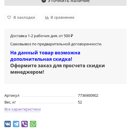
Уточнить наличие
В закладки
В сравнение
Доставка 1-2 рабочих дня, от 500 ₽
Самовывоз по предварительной договоренности.
На данный товар возможна
дополнительная скидка!
Оформите заказ для просчета скидки
менеджером
!
Артикул
7736900902
Вес, кг
52
Все характеристики