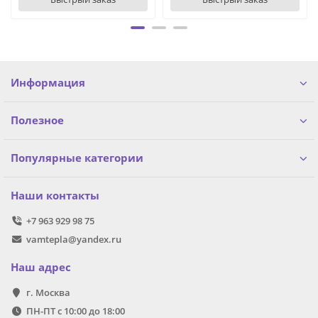
Информация
Полезное
Популярные категории
Наши контакты
+7 963 929 98 75
vamtepla@yandex.ru
Наш адрес
г. Москва
ПН-ПТ с 10:00 до 18:00