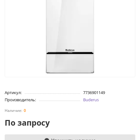
Артикул:
7736901149
Производитель:
Buderus
0
По запросу