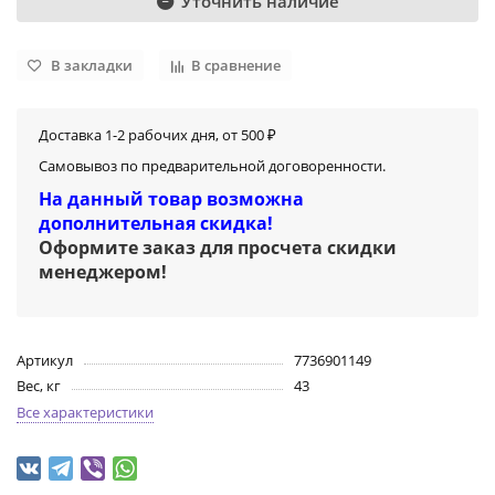
Уточнить наличие
В закладки
В сравнение
Доставка 1-2 рабочих дня, от 500 ₽
Самовывоз по предварительной договоренности.
На данный товар возможна
дополнительная скидка!
Оформите заказ для просчета скидки
менеджером
!
Артикул
7736901149
Вес, кг
43
Все характеристики