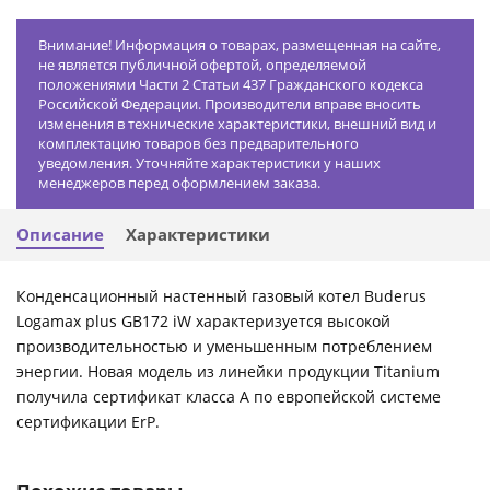
Внимание! Информация о товарах, размещенная на сайте,
не является публичной офертой, определяемой
положениями Части 2 Статьи 437 Гражданского кодекса
Российской Федерации. Производители вправе вносить
изменения в технические характеристики, внешний вид и
комплектацию товаров без предварительного
уведомления. Уточняйте характеристики у наших
менеджеров перед оформлением заказа.
Описание
Характеристики
Конденсационный настенный газовый котел Buderus
Logamax plus GB172 iW характеризуется высокой
производительностью и уменьшенным потреблением
энергии. Новая модель из линейки продукции Titanium
получила сертификат класса А по европейской системе
сертификации ErP.