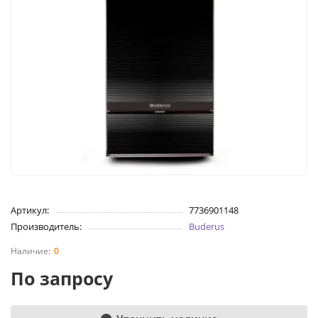
Артикул:
7736901148
Производитель:
Buderus
0
По запросу