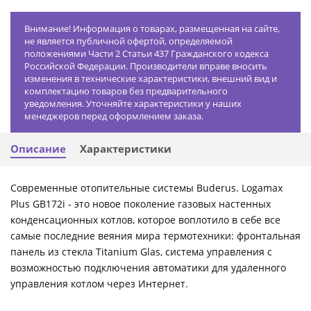
Внимание! Информация о товарах, размещенная на сайте,
не является публичной офертой, определяемой
положениями Части 2 Статьи 437 Гражданского кодекса
Российской Федерации. Производители вправе вносить
изменения в технические характеристики, внешний вид и
комплектацию товаров без предварительного
уведомления. Уточняйте характеристики у наших
менеджеров перед оформлением заказа.
Описание
Характеристики
Современные отопительные системы Buderus. Logamax
Plus GB172i - это новое поколение газовых настенных
конденсационных котлов, которое воплотило в себе все
самые последние веяния мира термотехники: фронтальная
панель из стекла Titanium Glas, система управления c
возможностью подключения автоматики для удаленного
управления котлом через Интернет.