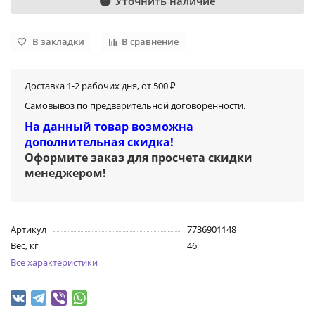
Уточнить наличие
В закладки
В сравнение
Доставка 1-2 рабочих дня, от 500 ₽
Самовывоз по предварительной договоренности.
На данный товар возможна
дополнительная скидка!
Оформите заказ для просчета скидки
менеджером
!
Артикул
7736901148
Вес, кг
46
Все характеристики