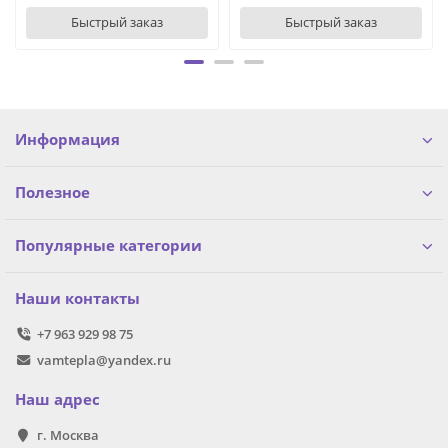
Быстрый заказ
Быстрый заказ
Информация
Полезное
Популярные категории
Наши контакты
+7 963 929 98 75
vamtepla@yandex.ru
Наш адрес
г. Москва