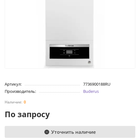
Артикул:
7736900188RU
Производитель:
Buderus
0
По запросу
Уточнить наличие