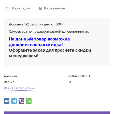
В закладки
В сравнение
Доставка 1-2 рабочих дня, от 500 ₽
Самовывоз по предварительной договоренности.
На данный товар возможна
дополнительная скидка!
Оформите заказ для просчета скидки
менеджером
!
Артикул
7736900188RU
Вес, кг
31
Все характеристики