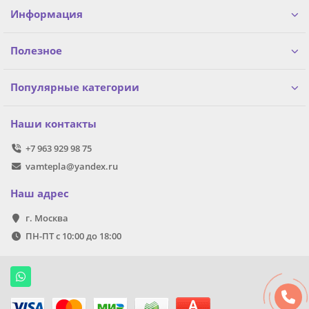
Информация
Полезное
Популярные категории
Наши контакты
+7 963 929 98 75
vamtepla@yandex.ru
Наш адрес
г. Москва
ПН-ПТ с 10:00 до 18:00