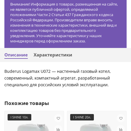
Внимание! Информация о товарах, размещенная на сайте,
не является публичной офертой, определяемой
положениями Части 2 Статьи 437 Гражданского кодекса
Российской Федерации. Производители вправе вносить
изменения в технические характеристики, внешний вид и
комплектацию товаров без предварительного
уведомления. Уточняйте характеристики у наших
менеджеров перед оформлением заказа.
Описание
Характеристики
Buderus Logamax U072 — настенный газовый котел,
современный, компактный агрегат, разработанный
специально для российских условий эксплуатации.
Похожие товары
I SHINE 10л.
I SHINE 20л.