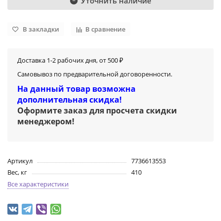
Уточнить наличие
В закладки
В сравнение
Доставка 1-2 рабочих дня, от 500 ₽
Самовывоз по предварительной договоренности.
На данный товар возможна
дополнительная скидка!
Оформите заказ для просчета скидки
менеджером
!
Артикул
7736613553
Вес, кг
410
Все характеристики