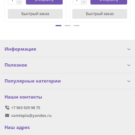
Быстрый заказ
Быстрый заказ
Информация
Полезное
Популярные категории
Наши контакты
+7 963 929 98 75
vamtepla@yandex.ru
Наш адрес