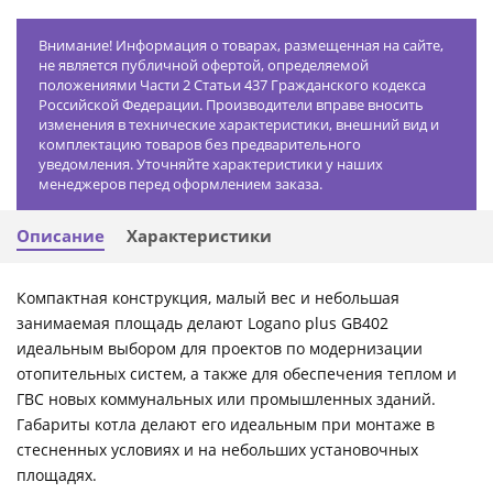
Внимание! Информация о товарах, размещенная на сайте,
не является публичной офертой, определяемой
положениями Части 2 Статьи 437 Гражданского кодекса
Российской Федерации. Производители вправе вносить
изменения в технические характеристики, внешний вид и
комплектацию товаров без предварительного
уведомления. Уточняйте характеристики у наших
менеджеров перед оформлением заказа.
Описание
Характеристики
Компактная конструкция, малый вес и небольшая
занимаемая площадь делают Logano plus GB402
идеальным выбором для проектов по модернизации
отопительных систем, а также для обеспечения теплом и
ГВС новых коммунальных или промышленных зданий.
Габариты котла делают его идеальным при монтаже в
стесненных условиях и на небольших установочных
площадях.