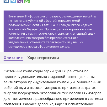
Внимание! Информация о товарах, размещенная на сайте,
не является публичной офертой, определяемой
положениями Части 2 Статьи 437 Гражданского кодекса
Российской Федерации. Производители вправе вносить
изменения в технические характеристики, внешний вид и
комплектацию товаров без предварительного
уведомления. Уточняйте характеристики у наших
менеджеров перед оформлением заказа.
Описание
Характеристики
Системные конвекторы серии QSK ЕС работают по
принципу дополнительно созданной тангенциальным
вентилятором принудительной конвекции. Минимальный
рабочий шум и высокая мощность при малых затратах
энергии посредством экологичной технологии ЕС-моторов
дают возможность разнообразного применения в системах
отопления. Рабочее давление, бар: 10 Испытательное