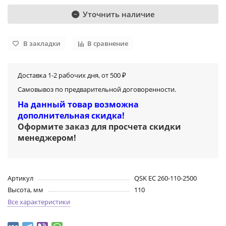
Уточнить наличие
В закладки
В сравнение
Доставка 1-2 рабочих дня, от 500 ₽
Самовывоз по предварительной договоренности.
На данный товар возможна
дополнительная скидка!
Оформите заказ для просчета скидки
менеджером
!
Артикул
QSK EC 260-110-2500
Высота, мм
110
Все характеристики