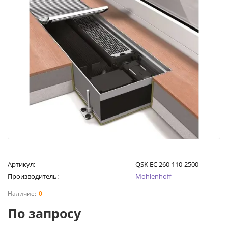
Артикул:
QSK EC 260-110-2500
Производитель:
Mohlenhoff
0
По запросу