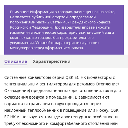
Внимание! Информация о товарах, размещенная на сайте,
не является публичной офертой, определяемой
положениями Части 2 Статьи 437 Гражданского кодекса
Российской Федерации. Производители вправе вносить
изменения в технические характеристики, внешний вид и
комплектацию товаров без предварительного
уведомления. Уточняйте характеристики у наших
менеджеров перед оформлением заказа.
Описание
Характеристики
Системные конвекторы серии QSK ЕС HK (конвекторы с
тангенциальным вентилятором для режимов Отопление/
Охлаждение) предназначены как для отопления, так и для
охлаждения воздуха в помещении. В зависимости от
варианта встраивания воздух проводится через
наклонный теплообменник в помещение или к окну. QSK
ЕС HK используется там, где архитектурные особенности
требуют экономного и комфортабельного отопления или