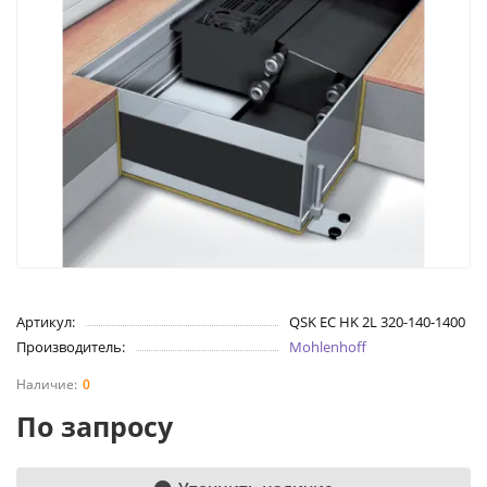
Артикул:
QSK EC HK 2L 320-140-1400
Производитель:
Mohlenhoff
0
По запросу