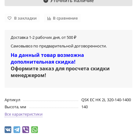
Уточнить наличие
В закладки
В сравнение
Доставка 1-2 рабочих дня, от 500 ₽
Самовывоз по предварительной договоренности.
На данный товар возможна
дополнительная скидка!
Оформите заказ для просчета скидки
менеджером
!
Артикул
QSK EC HK 2L 320-140-1400
Высота, мм
140
Все характеристики