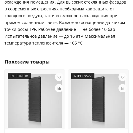
охлаждения помещения. Для высоких стеклянных фасадов
в современных строениях необходима как защита от
холодного воздуха, так и возможность охлаждения при
прямом солнечном свете. Возможно оснащение датчиком
точки росы TPF. Рабочее давление — не более 10 бар
Испытательное давление — до 16 атм Максимальная
температура теплоносителя — 105 °С
Похожие товары
RTPFTNS18
RTPFTNS22