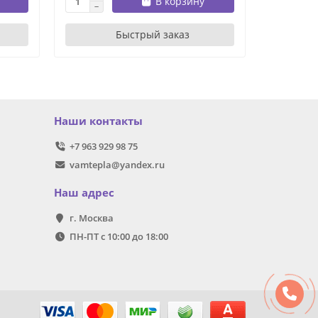
В корзину
Быстрый заказ
Наши контакты
+7 963 929 98 75
vamtepla@yandex.ru
Наш адрес
г. Москва
ПН-ПТ с 10:00 до 18:00