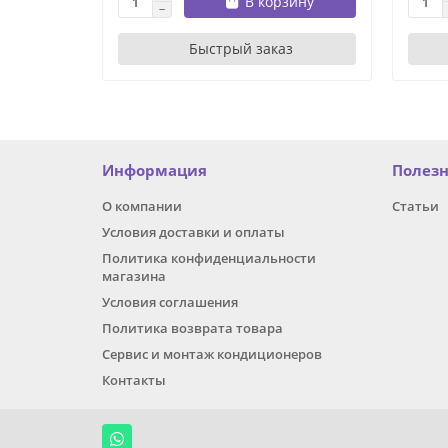
В корзину
Быстрый заказ
Информация
Полез
О компании
Статьи
Условия доставки и оплаты
Политика конфиденциальности
магазина
Условия соглашения
Политика возврата товара
Сервис и монтаж кондиционеров
Контакты