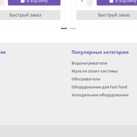
В корзину
В корзину
Быстрый заказ
Быстрый заказ
ное
Популярные категории
Водонагреватели
Мульти сплит-системы
Обогреватели
Оборудование для fast food
Холодильное оборудование