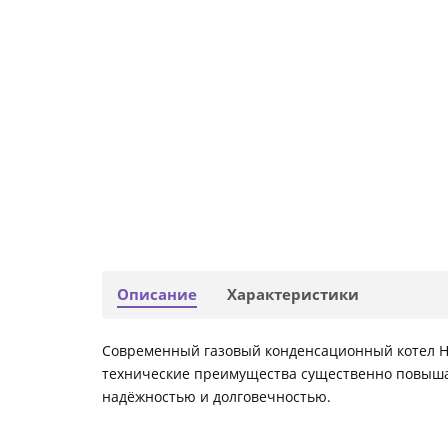
Описание
Характеристики
Современный газовый конденсационный котел На
технические преимущества существенно повышаю
надёжностью и долговечностью.