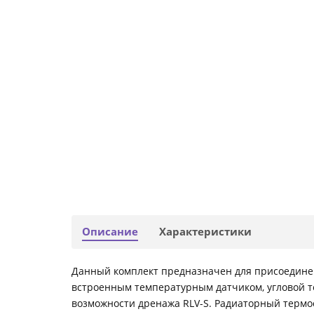
Описание
Характеристики
Данный комплект предназначен для присоединен
встроенным температурным датчиком, угловой т
возможности дренажа RLV-S. Радиаторный терм