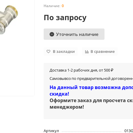
0
По запросу
Уточнить наличие
В закладки
В сравнение
Доставка 1-2 рабочих дня, от 500 ₽
Самовывоз по предварительной договоренн
На данный товар возможна доп
скидка!
Оформите заказ для просчета с
менеджером
!
Артикул
013