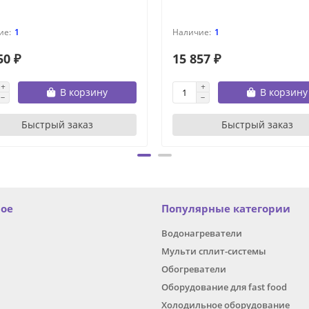
1
1
50 ₽
15 857 ₽
В корзину
В корзину
Быстрый заказ
Быстрый заказ
ное
Популярные категории
Водонагреватели
Мульти сплит-системы
Обогреватели
Оборудование для fast food
Холодильное оборудование