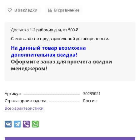
В закладки
В сравнение
Доставка 1-2 рабочих дня, от 500 ₽
Самовывоз по предварительной договоренности.
На данный товар возможна
дополнительная скидка!
Оформите заказ для просчета скидки
менеджером
!
Артикул
30235021
Страна производства
Россия
Все характеристики