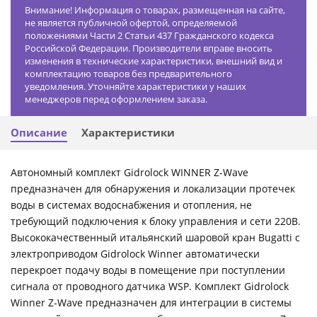
Внимание! Информация о товарах, размещенная на сайте,
не является публичной офертой, определяемой
положениями Части 2 Статьи 437 Гражданского кодекса
Российской Федерации. Производители вправе вносить
изменения в технические характеристики, внешний вид и
комплектацию товаров без предварительного
уведомления. Уточняйте характеристики у наших
менеджеров перед оформлением заказа.
Описание
Характеристики
Автономный комплект Gidrolock WINNER Z-Wave
предназначен для обнаружения и локализации протечек
воды в системах водоснабжения и отопления, не
требующий подключения к блоку управления и сети 220В.
Высококачественный итальянский шаровой кран Bugatti с
электроприводом Gidrolock Winner автоматически
перекроет подачу воды в помещение при поступлении
сигнала от проводного датчика WSP. Комплект Gidrolock
Winner Z-Wave предназначен для интеграции в системы