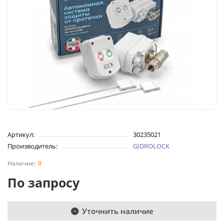
Артикул:
30235021
Производитель:
GIDROLOCK
0
По запросу
Уточнить наличие