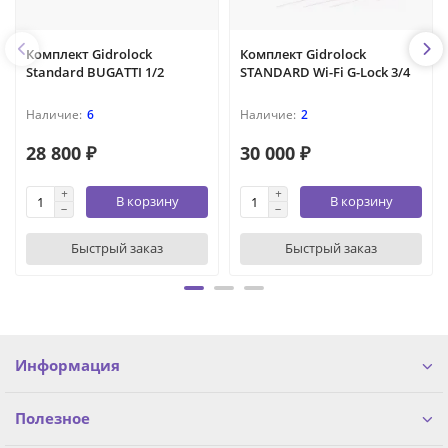
Комплект Gidrоlock
Комплект Gidrolock
Standard BUGATTI 1/2
STANDARD Wi-Fi G-Lock 3/4
6
2
28 800 ₽
30 000 ₽
В корзину
В корзину
Быстрый заказ
Быстрый заказ
Информация
Полезное