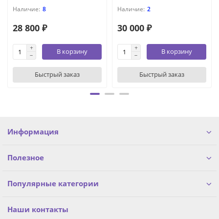
8
2
28 800 ₽
30 000 ₽
В корзину
В корзину
Быстрый заказ
Быстрый заказ
Информация
Полезное
Популярные категории
Наши контакты