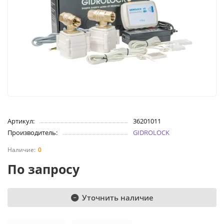
Артикул:
36201011
Производитель:
GIDROLOCK
0
По запросу
Уточнить наличие