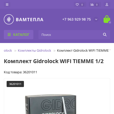
0
0
+7 963 929 98 75
0
КАТАЛОГ
drolock
Комплекты Gidrolock
Комплект Gidrolock WIFI TIEMME 1/
Комплект Gidrolock WIFI TIEMME 1/2
Код товара: 36201011
36201011