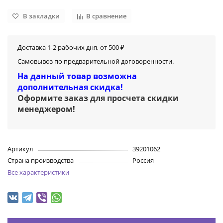
В закладки
В сравнение
Доставка 1-2 рабочих дня, от 500 ₽
Самовывоз по предварительной договоренности.
На данный товар возможна
дополнительная скидка!
Оформите заказ для просчета скидки
менеджером
!
Артикул
39201062
Страна производства
Россия
Все характеристики