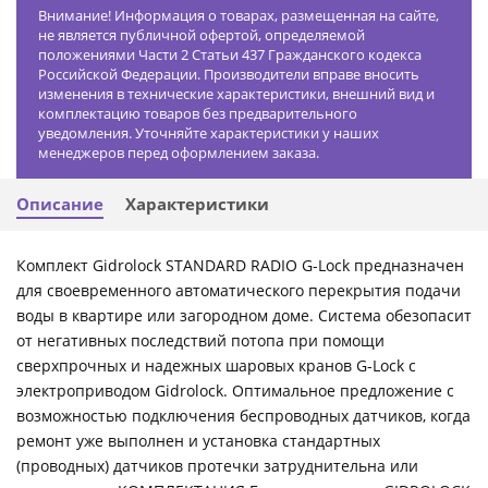
Внимание! Информация о товарах, размещенная на сайте,
не является публичной офертой, определяемой
положениями Части 2 Статьи 437 Гражданского кодекса
Российской Федерации. Производители вправе вносить
изменения в технические характеристики, внешний вид и
комплектацию товаров без предварительного
уведомления. Уточняйте характеристики у наших
менеджеров перед оформлением заказа.
Описание
Характеристики
Комплект Gidrolock STANDARD RADIO G-Lock предназначен
для своевременного автоматического перекрытия подачи
воды в квартире или загородном доме. Система обезопасит
от негативных последствий потопа при помощи
сверхпрочных и надежных шаровых кранов G-Lock с
электроприводом Gidrolock. Оптимальное предложение с
возможностью подключения беспроводных датчиков, когда
ремонт уже выполнен и установка стандартных
(проводных) датчиков протечки затруднительна или