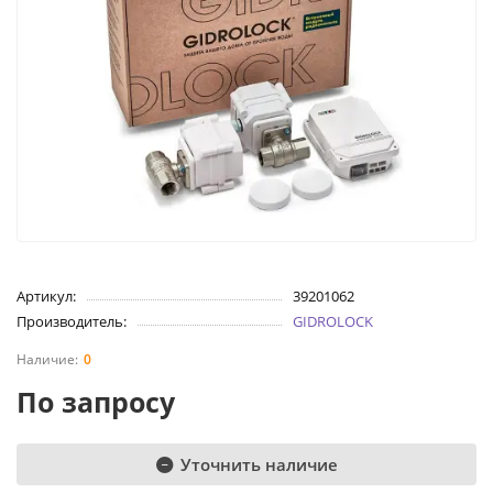
Артикул:
39201062
Производитель:
GIDROLOCK
0
По запросу
Уточнить наличие