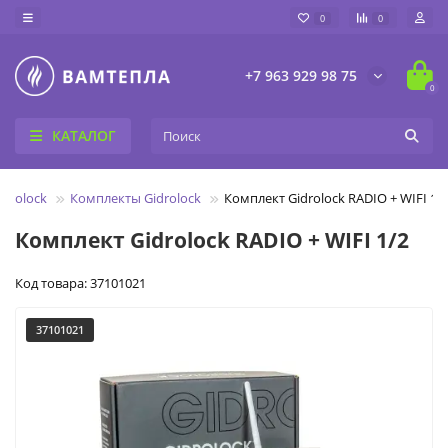
0
0
+7 963 929 98 75
0
КАТАЛОГ
drolock
Комплекты Gidrolock
Комплект Gidrolock RADIO + WIFI 1/
Комплект Gidrolock RADIO + WIFI 1/2
Код товара: 37101021
37101021