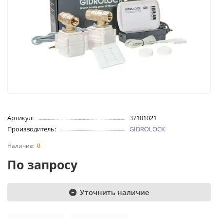
Артикул:
37101021
Производитель:
GIDROLOCK
0
По запросу
Уточнить наличие