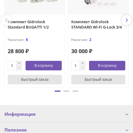
Комплект Gidrоlock
Комплект Gidrolock
Standard BUGATTI 1/2
STANDARD Wi-Fi G-Lock 3/4
8
2
28 800 ₽
30 000 ₽
В корзину
В корзину
Быстрый заказ
Быстрый заказ
Информация
Полезное