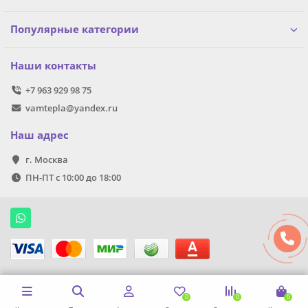
Популярные категории
Наши контакты
+7 963 929 98 75
vamtepla@yandex.ru
Наш адрес
г. Москва
ПН-ПТ с 10:00 до 18:00
0
0
0