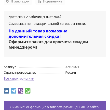
В закладки
В сравнение
Доставка 1-2 рабочих дня, от 500 ₽
Самовывоз по предварительной договоренности.
На данный товар возможна
дополнительная скидка!
Оформите заказ для просчета скидки
менеджером
!
Артикул
37101021
Страна производства
Россия
Все характеристики
Внимание! Информация о товарах, размещенная на сайте,