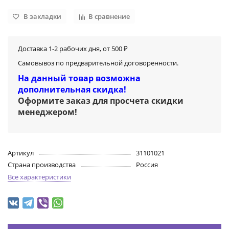
В закладки
В сравнение
Доставка 1-2 рабочих дня, от 500 ₽
Самовывоз по предварительной договоренности.
На данный товар возможна
дополнительная скидка!
Оформите заказ для просчета скидки
менеджером
!
Артикул
31101021
Страна производства
Россия
Все характеристики