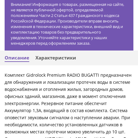
Внимание! Информация о товарах, размещенная на сайте,
не является публичной офертой, определяемой
положениями Части 2 Статьи 437 Гражданского кодекса
Российской Федерации. Производители вправе вносить
изменения в технические характеристики, внешний вид и
комплектацию товаров без предварительного
уведомления. Уточняйте характеристики у наших
менеджеров перед оформлением заказа.
Описание
Характеристики
Комплект Gidrоlock Premium RADIO BUGATTI предназначен
для обнаружения и локализации протечек воды в системе
водоснабжения и отопления жилых, загородных домов,
офисных зданий, магазинов, даже в момент отключения
электроэнергии. Резервное питание обеспечит
Аккумулятор 1,3А, входящий в состав комплекта. Система
оповестит звуковым сигналом о наступлении аварии. При
необходимости, количество установленных датчиков в
возможных местах протечки можно увеличить до 10 шт.