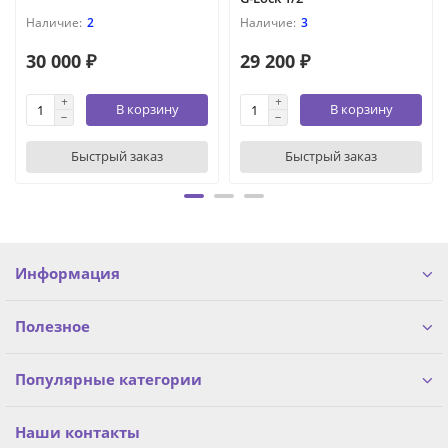
2
3
30 000 ₽
29 200 ₽
В корзину
В корзину
Быстрый заказ
Быстрый заказ
Информация
Полезное
Популярные категории
Наши контакты