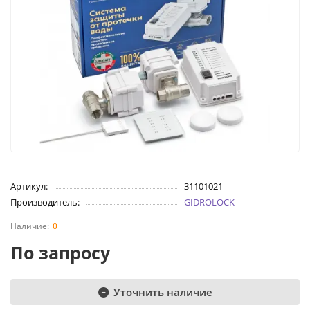
Артикул:
31101021
Производитель:
GIDROLOCK
0
По запросу
Уточнить наличие