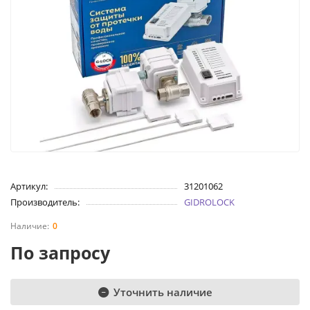
Артикул:
31201062
Производитель:
GIDROLOCK
0
По запросу
Уточнить наличие