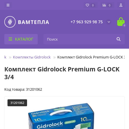
0
0
+7 963 929 98 75
0
КАТАЛОГ
lock
Комплекты Gidrolock
Комплект Gidrolock Premium G-LOCK 3/
Комплект Gidrolock Premium G-LOCK
3/4
Код товара: 31201062
31201062