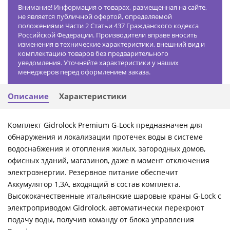
Внимание! Информация о товарах, размещенная на сайте,
не является публичной офертой, определяемой
положениями Части 2 Статьи 437 Гражданского кодекса
Российской Федерации. Производители вправе вносить
изменения в технические характеристики, внешний вид и
комплектацию товаров без предварительного
уведомления. Уточняйте характеристики у наших
менеджеров перед оформлением заказа.
Описание
Характеристики
Комплект Gidrоlock Premium G-Lock предназначен для
обнаружения и локализации протечек воды в системе
водоснабжения и отопления жилых, загородных домов,
офисных зданий, магазинов, даже в момент отключения
электроэнергии. Резервное питание обеспечит
Аккумулятор 1,3А, входящий в состав комплекта.
Высококачественные итальянские шаровые краны G-Lock с
электроприводом Gidrolock, автоматически перекроют
подачу воды, получив команду от блока управления