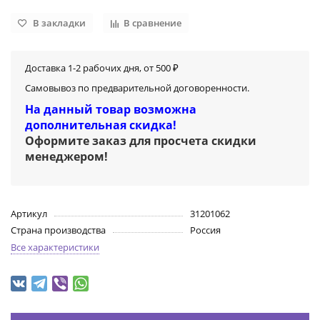
В закладки
В сравнение
Доставка 1-2 рабочих дня, от 500 ₽
Самовывоз по предварительной договоренности.
На данный товар возможна
дополнительная скидка!
Оформите заказ для просчета скидки
менеджером
!
Артикул
31201062
Страна производства
Россия
Все характеристики