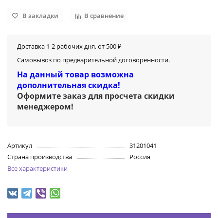
В закладки
В сравнение
Доставка 1-2 рабочих дня, от 500 ₽
Самовывоз по предварительной договоренности.
На данный товар возможна
дополнительная скидка!
Оформите заказ для просчета скидки
менеджером
!
Артикул
31201041
Страна производства
Россия
Все характеристики