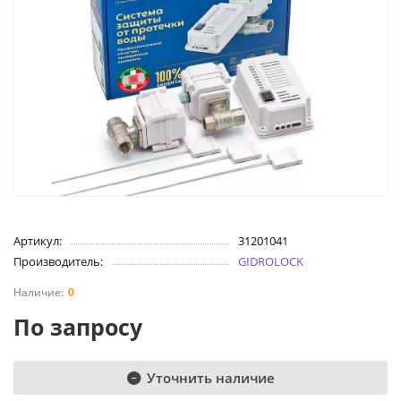
Артикул:
31201041
Производитель:
GIDROLOCK
0
По запросу
Уточнить наличие