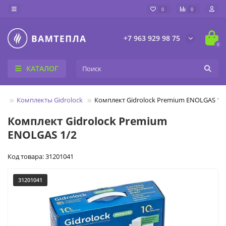
0
0
+7 963 929 98 75
0
КАТАЛОГ
ck
Комплекты Gidrolock
Комплект Gidrolock Premium ENOLGAS 1/
Комплект Gidrolock Premium
ENOLGAS 1/2
Код товара: 31201041
31201041