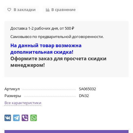
В закладки
В сравнение
Доставка 1-2 рабочих дня, от 500 ₽
Самовывоз по предварительной договоренности.
На данный товар возможна
дополнительная скидка!
Оформите заказ для просчета скидки
менеджером
!
Артикул
SA065032
Размеры
DN32
Все характеристики