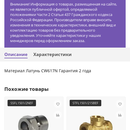
Внимание! Информация о товарах, размещенная на сайте,
не является публичной офертой, определяемой
положениями Части 2 Статьи 437 Гражданского кодекса
Российской Федерации. Производители вправе вносить
изменения в технические характеристики, внешний вид и
комплектацию товаров без предварительного
уведомления. Уточняйте характеристики у наших
менеджеров перед оформлением заказа.
Описание
Характеристики
Материал Латунь CW617N Гарантия 2 года
Похожие товары
SSFL1501/2NEF
STFL1501/215BEF