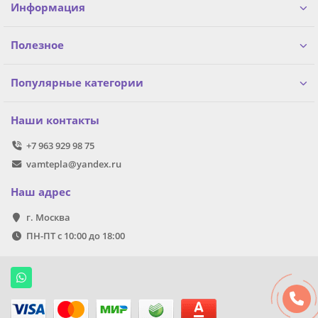
Информация
Полезное
Популярные категории
Наши контакты
+7 963 929 98 75
vamtepla@yandex.ru
Наш адрес
г. Москва
ПН-ПТ с 10:00 до 18:00