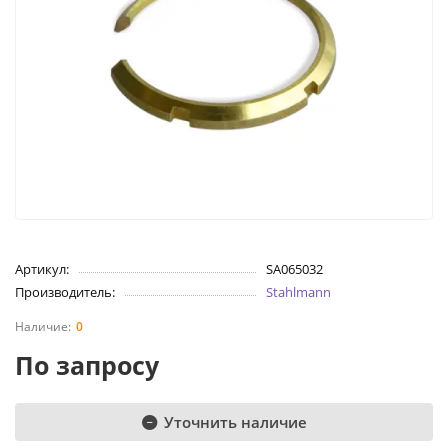
Артикул:
SA065032
Производитель:
Stahlmann
0
По запросу
Уточнить наличие