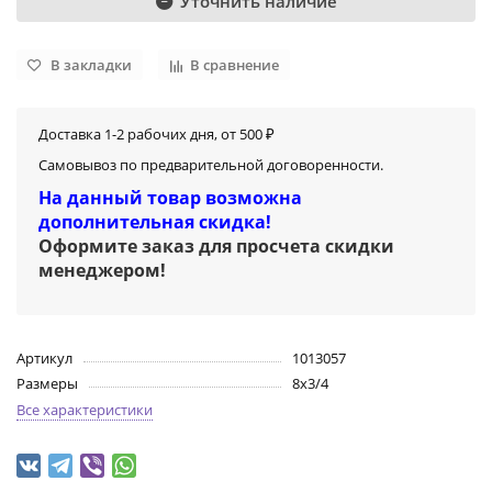
Уточнить наличие
В закладки
В сравнение
Доставка 1-2 рабочих дня, от 500 ₽
Самовывоз по предварительной договоренности.
На данный товар возможна
дополнительная скидка!
Оформите заказ для просчета скидки
менеджером
!
Артикул
1013057
Размеры
8х3/4
Все характеристики