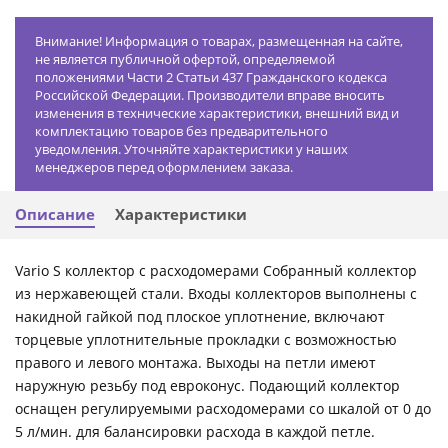
Внимание! Информация о товарах, размещенная на сайте,
не является публичной офертой, определяемой
положениями Части 2 Статьи 437 Гражданского кодекса
Российской Федерации. Производители вправе вносить
изменения в технические характеристики, внешний вид и
комплектацию товаров без предварительного
уведомления. Уточняйте характеристики у наших
менеджеров перед оформлением заказа.
Описание
Характеристики
Vario S коллектор с расходомерами Собранный коллектор
из нержавеющей стали. Входы коллекторов выполнены с
накидной гайкой под плоское уплотнение, включают
торцевые уплотнительные прокладки с возможностью
правого и левого монтажа. Выходы на петли имеют
наружную резьбу под евроконус. Подающий коллектор
оснащен регулируемыми расходомерами со шкалой от 0 до
5 л/мин. для балансировки расхода в каждой петле.