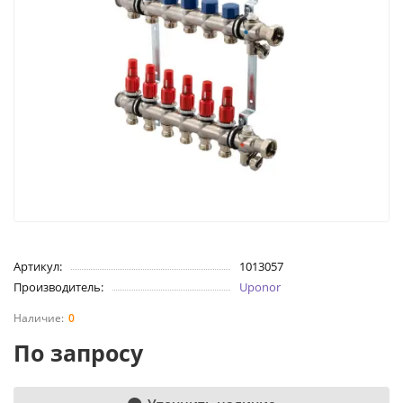
Артикул:
1013057
Производитель:
Uponor
0
По запросу