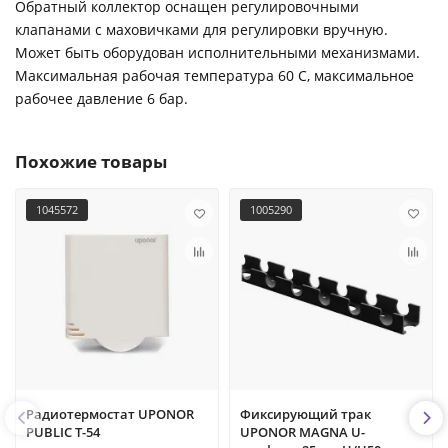
Обратный коллектор оснащен регулировочными
клапанами с маховичками для регулировки вручную.
Может быть оборудован исполнительными механизмами.
Максимальная рабочая температура 60 С, максимальное
рабочее давление 6 бар.
Похожие товары
1045572
1005290
Радиотермостат UPONOR
Фиксирующий трак
PUBLIC T-54
UPONOR MAGNA U-