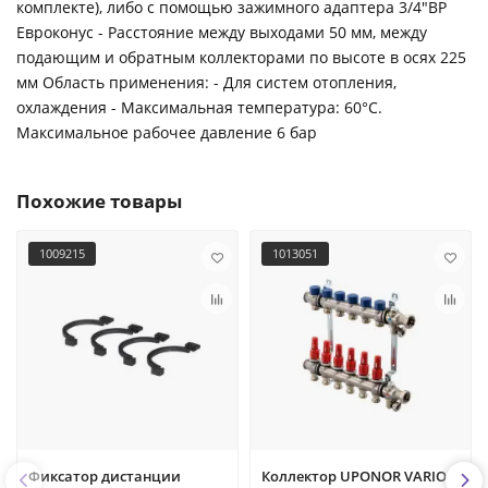
комплекте), либо с помощью зажимного адаптера 3/4"ВР
Евроконус - Расстояние между выходами 50 мм, между
подающим и обратным коллекторами по высоте в осях 225
мм Область применения: - Для систем отопления,
охлаждения - Максимальная температура: 60°C.
Максимальное рабочее давление 6 бар
Похожие товары
1009215
1013051
Фиксатор дистанции
Коллектор UPONOR VARIO S