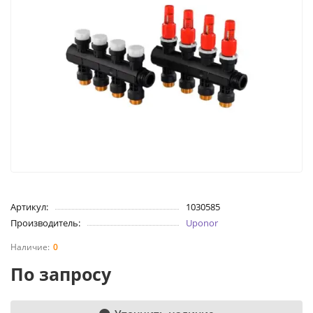
Артикул:
1030585
Производитель:
Uponor
0
По запросу