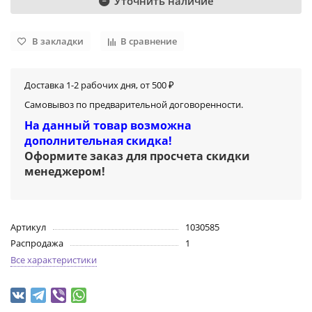
Уточнить наличие
В закладки
В сравнение
Доставка 1-2 рабочих дня, от 500 ₽
Самовывоз по предварительной договоренности.
На данный товар возможна
дополнительная скидка!
Оформите заказ для просчета скидки
менеджером
!
Артикул
1030585
Распродажа
1
Все характеристики