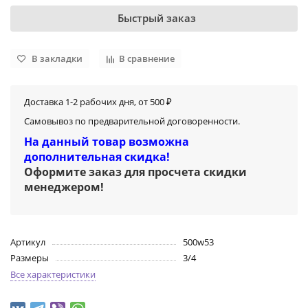
Быстрый заказ
В закладки
В сравнение
Доставка 1-2 рабочих дня, от 500 ₽
Самовывоз по предварительной договоренности.
На данный товар возможна
дополнительная скидка!
Оформите заказ для просчета скидки
менеджером
!
Артикул
500w53
Размеры
3/4
Все характеристики