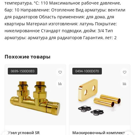
температура, °С: 110 Максимальное рабочее давление,
бар: 10 Направление: Отопление Вид арматуры: вентили
для радиаторов Область применения: для дома, для
квартиры Материал изготовления: латунь Покрытие:
никелированное Стандарт подводки, дюйм: 3/4 Тип
арматуры: арматура для радиаторов Гарантия, лет: 2
Похожие товары
0699-1500D0E0
0494-1000D070
Узел угловой SR
Маскировочный комплект