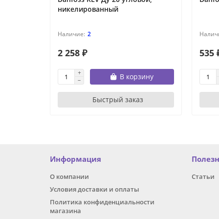
никелированный
2
2 258 ₽
535 
В корзину
Быстрый заказ
Информация
Полез
О компании
Статьи
Условия доставки и оплаты
Политика конфиденциальности
магазина