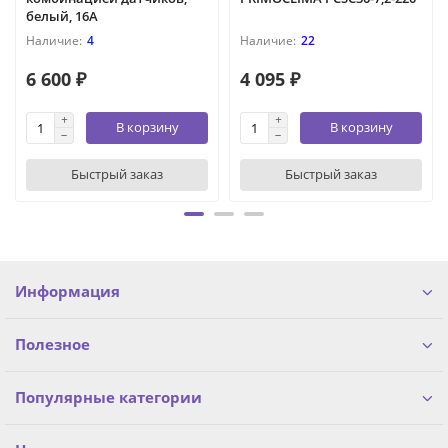
белый, 16А
4
22
6 600 ₽
4 095 ₽
В корзину
В корзину
Быстрый заказ
Быстрый заказ
Информация
Полезное
Популярные категории