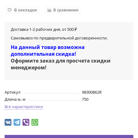
В закладки
В сравнение
Доставка 1-2 рабочих дня, от 500 ₽
Самовывоз по предварительной договоренности.
На данный товар возможна
дополнительная скидка!
Оформите заказ для просчета скидки
менеджером
!
Артикул
98300862R
Длина м, м
750
Все характеристики