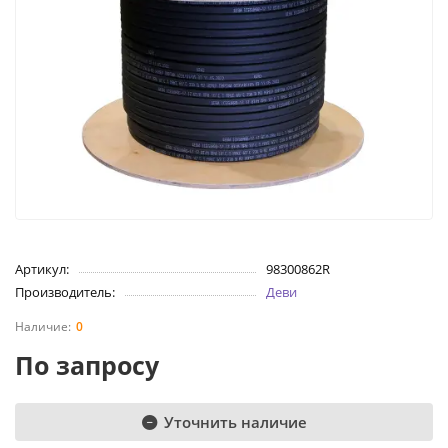
Артикул:
98300862R
Производитель:
Деви
0
По запросу
Уточнить наличие