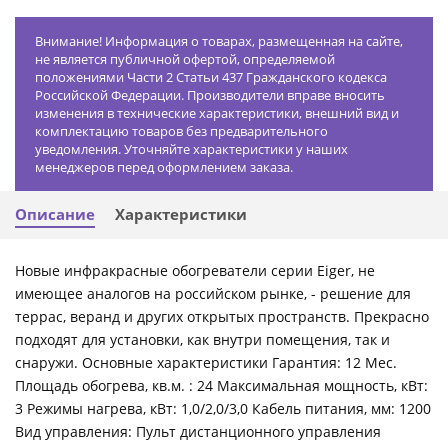
Внимание! Информация о товарах, размещенная на сайте,
не является публичной офертой, определяемой
положениями Части 2 Статьи 437 Гражданского кодекса
Российской Федерации. Производители вправе вносить
изменения в технические характеристики, внешний вид и
комплектацию товаров без предварительного
уведомления. Уточняйте характеристики у наших
менеджеров перед оформлением заказа.
Описание
Характеристики
Новые инфракрасные обогреватели серии Eiger, не
имеющее аналогов на российском рынке, - решение для
террас, веранд и других открытых пространств. Прекрасно
подходят для установки, как внутри помещения, так и
снаружи. Основные характеристики Гарантия: 12 Мес.
Площадь обогрева, кв.м. : 24 Максимальная мощность, кВт:
3 Режимы нагрева, кВт: 1,0/2,0/3,0 Кабель питания, мм: 1200
Вид управления: Пульт дистанционного управления