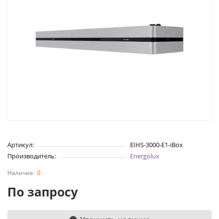
Артикул:
EIHS-3000-E1-iBox
Производитель:
Energolux
0
По запросу