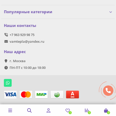
Популярные категории
Наши контакты
+7 963 929 98 75
vamtepla@yandex.ru
Наш адрес
г. Москва
ПН-ПТ с 10:00 до 18:00
0
0
0