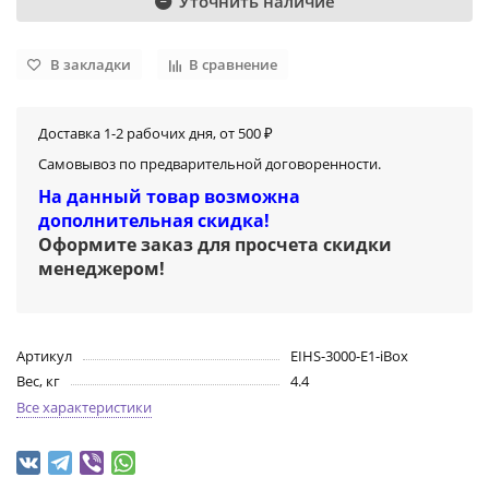
Уточнить наличие
В закладки
В сравнение
Доставка 1-2 рабочих дня, от 500 ₽
Самовывоз по предварительной договоренности.
На данный товар возможна
дополнительная скидка!
Оформите заказ для просчета скидки
менеджером
!
Артикул
EIHS-3000-E1-iBox
Вес, кг
4.4
Все характеристики