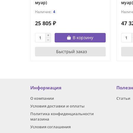
муар)
муар)
4
25 805 ₽
47 3
В корзину
Быстрый заказ
Информация
Полез
О компании
Статьи
Условия доставки и оплаты
Политика конфиденциальности
магазина
Условия соглашения