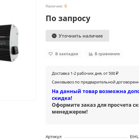
0
По запросу
Уточнить наличие
В закладки
В сравнение
Доставка 1-2 рабочих дня, от 500 ₽
Самовывоз по предварительной договоренн
На данный товар возможна доп
скидка!
Оформите заказ для просчета с
менеджером
!
Артикул
EIHL