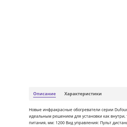
Описание
Характеристики
Новые инфракрасные обогреватели серии Dufour
идеальным решением для установки как внутри, т
питания, мм: 1200 Вид управления: Пульт диста