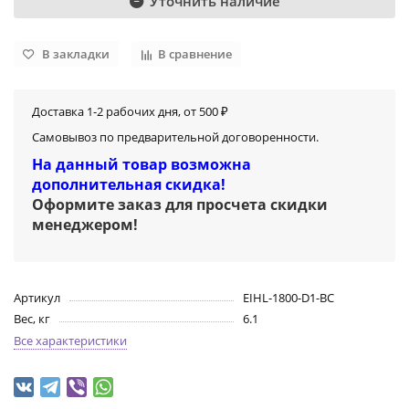
Уточнить наличие
В закладки
В сравнение
Доставка 1-2 рабочих дня, от 500 ₽
Самовывоз по предварительной договоренности.
На данный товар возможна
дополнительная скидка!
Оформите заказ для просчета скидки
менеджером
!
Артикул
EIHL-1800-D1-BC
Вес, кг
6.1
Все характеристики