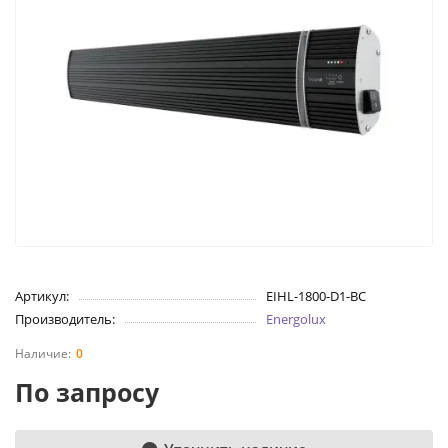
Артикул:
EIHL-1800-D1-BC
Производитель:
Energolux
0
По запросу