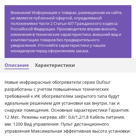
Внимание! Информация о товарах, размещенная на сайте,
не является публичной офертой, определяемой
положениями Части 2 Статьи 437 Гражданского кодекса
Российской Федерации. Производители вправе вносить
изменения в технические характеристики, внешний вид и
комплектацию товаров без предварительного
уведомления. Уточняйте характеристики у наших
менеджеров перед оформлением заказа.
Описание
Характеристики
Новые инфракрасные обогреватели серии Dufour
разработаны с учетом повышенных технических
требований к ИК обогревателям закрытого типа будут
идеальным решением для установки как внутри, так и
снаружи помещения. Основные характеристики Гарантия:
12 Мес. Режимы нагрева, кВт: 0,6/1,2/1,8 Кабель питания,
мм: 1200 Вид управления: Пульт дистанционного
управления Максимальная эффективная высота установки: