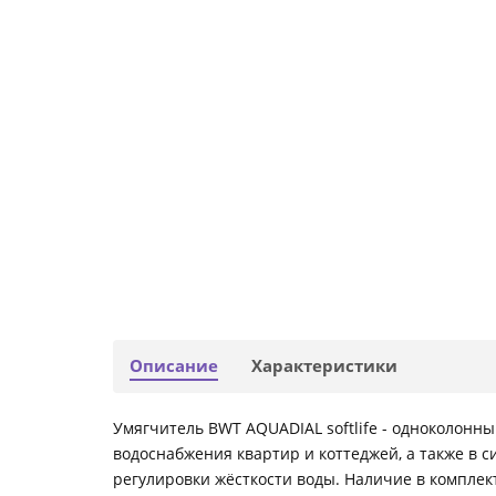
Описание
Характеристики
Умягчитель BWT AQUADIAL softlife - одноколонн
водоснабжения квартир и коттеджей, а также в 
регулировки жёсткости воды. Наличие в комплек