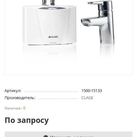
Артикул:
1500-15133
Производитель:
CLAGE
0
По запросу