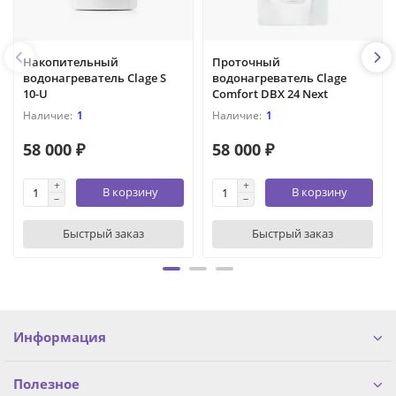
Накопительный
Проточный
водонагреватель Clage S
водонагреватель Clage
10-U
Comfort DBX 24 Next
1
1
58 000 ₽
58 000 ₽
В корзину
В корзину
Быстрый заказ
Быстрый заказ
Информация
Полезное