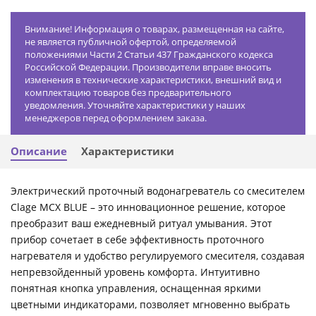
Внимание! Информация о товарах, размещенная на сайте,
не является публичной офертой, определяемой
положениями Части 2 Статьи 437 Гражданского кодекса
Российской Федерации. Производители вправе вносить
изменения в технические характеристики, внешний вид и
комплектацию товаров без предварительного
уведомления. Уточняйте характеристики у наших
менеджеров перед оформлением заказа.
Описание
Характеристики
Электрический проточный водонагреватель со смесителем
Clage MCX BLUE – это инновационное решение, которое
преобразит ваш ежедневный ритуал умывания. Этот
прибор сочетает в себе эффективность проточного
нагревателя и удобство регулируемого смесителя, создавая
непревзойденный уровень комфорта. Интуитивно
понятная кнопка управления, оснащенная яркими
цветными индикаторами, позволяет мгновенно выбрать