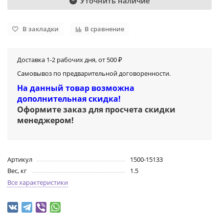
Уточнить наличие
В закладки
В сравнение
Доставка 1-2 рабочих дня, от 500 ₽
Самовывоз по предварительной договоренности.
На данный товар возможна
дополнительная скидка!
Оформите заказ для просчета скидки
менеджером
!
Артикул
1500-15133
Вес, кг
1.5
Все характеристики