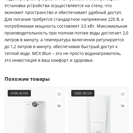
Установка устройства осуществляется на стену, что
экономит пространство и обеспечивает удобный доступ.
Для питания требуется стандартное напряжение 220 В, а
потребляемая мощность составляет 3,5 кВт. Максимальная
производительность при полном потоке воды достигает 2,0
литров в минуту, а температура включения регулируется
до 1,2 литров в минуту, обеспечивая быстрый доступ к
теплой воде. MCX Blue – это не просто водонагреватель,
это инвестиция в ваш комфорт и здоровье.
Похожие товары
4100-42103
3200-36124