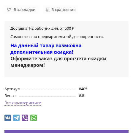
В закладки
В сравнение
Доставка 1-2 рабочих дня, от 500 ₽
Самовывоз по предварительной договоренности.
На данный товар возможна
дополнительная скидка!
Оформите заказ для просчета скидки
менеджером
!
Артикул
8405
Вес, кг
8.8
Все характеристики