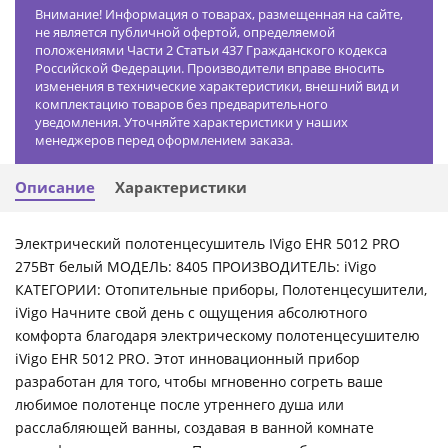
Внимание! Информация о товарах, размещенная на сайте,
не является публичной офертой, определяемой
положениями Части 2 Статьи 437 Гражданского кодекса
Российской Федерации. Производители вправе вносить
изменения в технические характеристики, внешний вид и
комплектацию товаров без предварительного
уведомления. Уточняйте характеристики у наших
менеджеров перед оформлением заказа.
Описание
Характеристики
Электрический полотенцесушитель IVigo EHR 5012 PRO
275Вт белый МОДЕЛЬ: 8405 ПРОИЗВОДИТЕЛЬ: iVigo
КАТЕГОРИИ: Отопительные приборы, Полотенцесушители,
iVigo Начните свой день с ощущения абсолютного
комфорта благодаря электрическому полотенцесушителю
iVigo EHR 5012 PRO. Этот инновационный прибор
разработан для того, чтобы мгновенно согреть ваше
любимое полотенце после утреннего душа или
расслабляющей ванны, создавая в ванной комнате