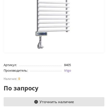
Артикул:
8405
Производитель:
iVigo
0
По запросу
Уточнить наличие