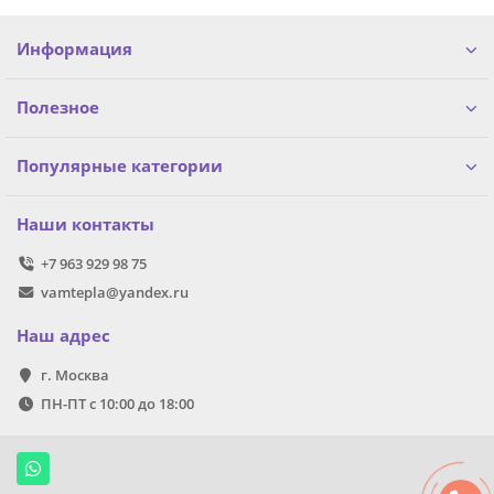
Информация
Полезное
Популярные категории
Наши контакты
+7 963 929 98 75
vamtepla@yandex.ru
Наш адрес
г. Москва
ПН-ПТ с 10:00 до 18:00