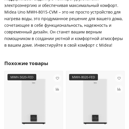
электроэнергию и обеспечивая максимальный комфорт.
Midea Uno MWH-8015-CVM – это не просто устройство для
нагрева воды, это продуманное решение для вашего дома,
сочетающее в себе функциональность, надежность и
современный дизайн. Он станет вашим верным
помощником в создании уютной и комфортной атмосферы
в вашем доме. Инвестируйте в свой комфорт с Midea!
Похожие товары
MWH-5020-FED
MWH-8020-FED