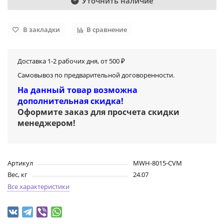
Уточнить наличие
В закладки
В сравнение
Доставка 1-2 рабочих дня, от 500 ₽
Самовывоз по предварительной договоренности.
На данный товар возможна
дополнительная скидка!
Оформите заказ для просчета скидки
менеджером
!
Артикул
MWH-8015-CVM
Вес, кг
24.07
Все характеристики