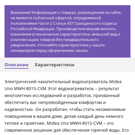
Внимание! Информация о товарах, размещенная на сайте,
не является публичной офертой, определяемой
положениями Части 2 Статьи 437 Гражданского кодекса
Российской Федерации. Производители вправе вносить
изменения в технические характеристики, внешний вид и
комплектацию товаров без предварительного
уведомления. Уточняйте характеристики у наших
менеджеров перед оформлением заказа.
Описание
Характеристики
Электрический накопительный водонагреватель Midea
Uno MWH-8015-CVM Этот водонагреватель – результат
многолетних исследований и разработок, призванный
обеспечить вас непревзойденным комфортом и
надежностью. Он разработан, чтобы стать незаменимым
помощником в вашем доме, делая каждый день немного
теплее и приятнее. Midea Uno MWH-8015-CVM – это
современное решение для обеспечения горячей воды. Его