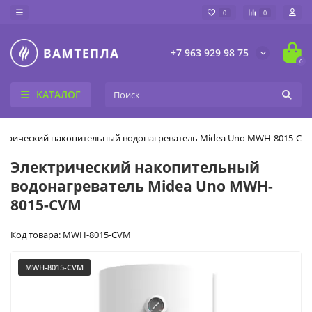
0
0
+7 963 929 98 75
0
КАТАЛОГ
ктрический накопительный водонагреватель Midea Uno MWH-8015-CV
Электрический накопительный
водонагреватель Midea Uno MWH-
8015-CVM
Код товара: MWH-8015-CVM
MWH-8015-CVM