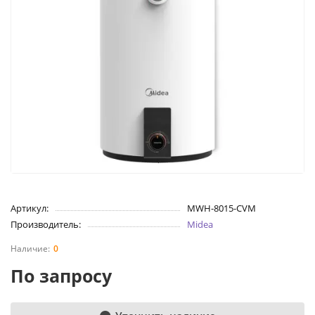
Артикул:
MWH-8015-CVM
Производитель:
Midea
0
По запросу