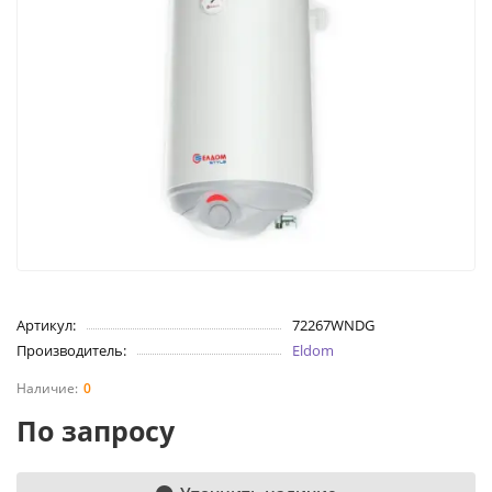
Артикул:
72267WNDG
Производитель:
Eldom
0
По запросу