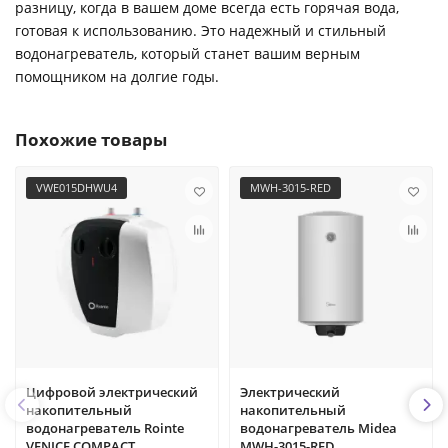
разницу, когда в вашем доме всегда есть горячая вода,
готовая к использованию. Это надежный и стильный
водонагреватель, который станет вашим верным
помощником на долгие годы.
Похожие товары
VWE015DHWU4
MWH-3015-RED
Цифровой электрический
Электрический
накопительный
накопительный
водонагреватель Rointe
водонагреватель Midea
VENICE COMPACT
MWH-3015-RED