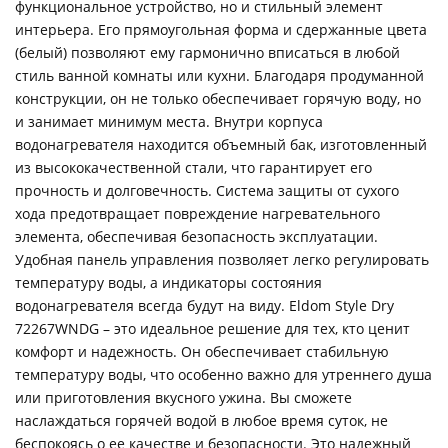
функциональное устройство, но и стильный элемент
интерьера. Его прямоугольная форма и сдержанные цвета
(белый) позволяют ему гармонично вписаться в любой
стиль ванной комнаты или кухни. Благодаря продуманной
конструкции, он не только обеспечивает горячую воду, но
и занимает минимум места. Внутри корпуса
водонагревателя находится объемный бак, изготовленный
из высококачественной стали, что гарантирует его
прочность и долговечность. Система защиты от сухого
хода предотвращает повреждение нагревательного
элемента, обеспечивая безопасность эксплуатации.
Удобная панель управления позволяет легко регулировать
температуру воды, а индикаторы состояния
водонагревателя всегда будут на виду. Eldom Style Dry
72267WNDG – это идеальное решение для тех, кто ценит
комфорт и надежность. Он обеспечивает стабильную
температуру воды, что особенно важно для утреннего душа
или приготовления вкусного ужина. Вы сможете
наслаждаться горячей водой в любое время суток, не
беспокоясь о ее качестве и безопасности. Это надежный