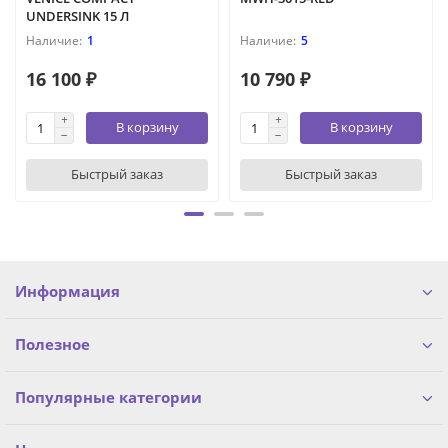
UNDERSINK 15 Л
1
5
16 100 ₽
10 790 ₽
В корзину
В корзину
Быстрый заказ
Быстрый заказ
Информация
Полезное
Популярные категории