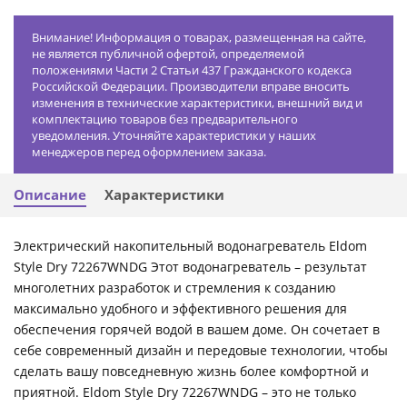
Внимание! Информация о товарах, размещенная на сайте,
не является публичной офертой, определяемой
положениями Части 2 Статьи 437 Гражданского кодекса
Российской Федерации. Производители вправе вносить
изменения в технические характеристики, внешний вид и
комплектацию товаров без предварительного
уведомления. Уточняйте характеристики у наших
менеджеров перед оформлением заказа.
Описание
Характеристики
Электрический накопительный водонагреватель Eldom
Style Dry 72267WNDG Этот водонагреватель – результат
многолетних разработок и стремления к созданию
максимально удобного и эффективного решения для
обеспечения горячей водой в вашем доме. Он сочетает в
себе современный дизайн и передовые технологии, чтобы
сделать вашу повседневную жизнь более комфортной и
приятной. Eldom Style Dry 72267WNDG – это не только