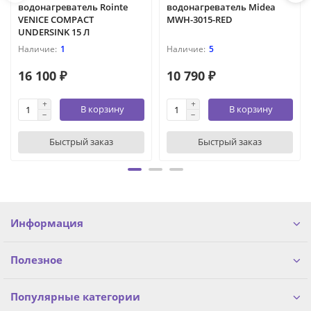
водонагреватель Rointe
водонагреватель Midea
VENICE COMPACT
MWH-3015-RED
UNDERSINK 15 Л
1
5
16 100 ₽
10 790 ₽
В корзину
В корзину
Быстрый заказ
Быстрый заказ
Информация
Полезное
Популярные категории