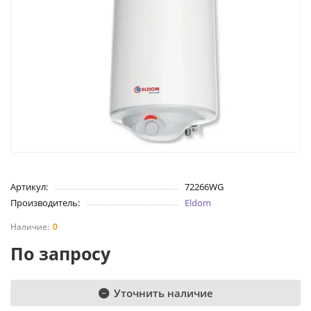
Артикул:
72266WG
Производитель:
Eldom
0
По запросу
Уточнить наличие