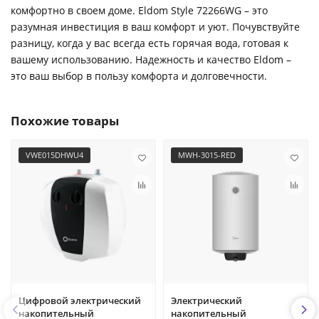
комфортно в своем доме. Eldom Style 72266WG – это
разумная инвестиция в ваш комфорт и уют. Почувствуйте
разницу, когда у вас всегда есть горячая вода, готовая к
вашему использованию. Надежность и качество Eldom –
это ваш выбор в пользу комфорта и долговечности.
Похожие товары
VWE015DHWU4
MWH-3015-RED
Цифровой электрический
Электрический
накопительный
накопительный