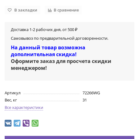
В закладки
В сравнение
Доставка 1-2 рабочих дня, от 500 ₽
Самовывоз по предварительной договоренности.
На данный товар возможна
дополнительная скидка!
Оформите заказ для просчета скидки
менеджером
!
Артикул
72266WG
Вес, кг
31
Все характеристики