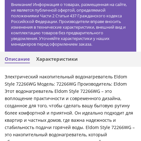
Внимание! Информация о товарах, размещенная на сайте,
не является публичной офертой, определяемой
положениями Части 2 Статьи 437 Гражданского кодекса
Российской Федерации. Производители вправе вносить
изменения в технические характеристики, внешний вид и
комплектацию товаров без предварительного
уведомления. Уточняйте характеристики у наших
менеджеров перед оформлением заказа.
Описание
Характеристики
Электрический накопительный водонагреватель Eldom
Style 72266WG Модель: 72266WG Производитель: Eldom
Этот водонагреватель Eldom Style 72266WG – это
воплощение практичности и современного дизайна,
созданное для того, чтобы сделать вашу бытовую рутину
более комфортной и приятной. Он идеально подходит для
квартир и частных домов, где важна надежность и
стабильность подачи горячей воды. Eldom Style 72266WG –
это накопительный водонагреватель, который