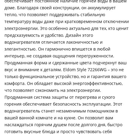
обеспечивает постоянное наличие горячей воды в вашем
доме. Благодаря своей конструкции, он аккумулирует
тепло, что позволяет поддерживать стабильную
температуру воды даже при кратковременном отключении
электроэнергии. Это особенно актуально для тех, кто ценит
предсказуемость и удобство. Дизайн этого
водонагревателя отличается лаконичностью и
элегантностью. Он гармонично впишется в любой
интерьер, не создавая ощущения перегруженности.
Продуманная форма и сдержанные цвета подчеркнут ваш
вкус и внимание к деталям. Eldom Style 72266WG – это не
только функциональное устройство, но и гарантия вашего
комфорта. Он обладает высокой энергоэффективностью,
что позволяет сэкономить на электроэнергии.
Продуманная система защиты от перегрева и сухого
горения обеспечивает безопасность эксплуатации. Этот
водонагреватель станет незаменимым помощником в
вашей ванной комнате и на кухне. Он позволит вам
наслаждаться горячим душем после долгого дня, быстро
готовить вкусные блюда и просто чувствовать себя