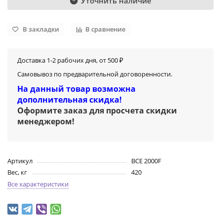
Уточнить наличие
В закладки
В сравнение
Доставка 1-2 рабочих дня, от 500 ₽
Самовывоз по предварительной договоренности.
На данный товар возможна
дополнительная скидка!
Оформите заказ для просчета скидки
менеджером
!
Артикул
BCE 2000F
Вес, кг
420
Все характеристики