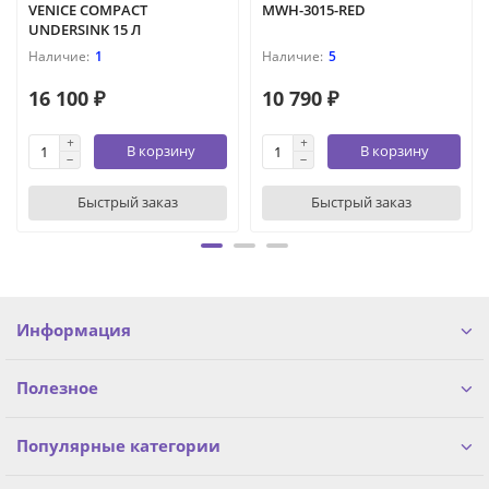
VENICE COMPACT
MWH-3015-RED
UNDERSINK 15 Л
1
5
16 100 ₽
10 790 ₽
В корзину
В корзину
Быстрый заказ
Быстрый заказ
Информация
Полезное
Популярные категории