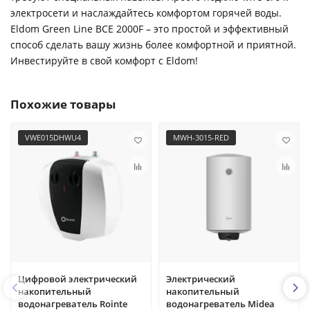
электросети и наслаждайтесь комфортом горячей воды.
Eldom Green Line BCE 2000F – это простой и эффективный
способ сделать вашу жизнь более комфортной и приятной.
Инвестируйте в свой комфорт с Eldom!
Похожие товары
VWE015DHWU4
MWH-3015-RED
Цифровой электрический
Электрический
накопительный
накопительный
водонагреватель Rointe
водонагреватель Midea