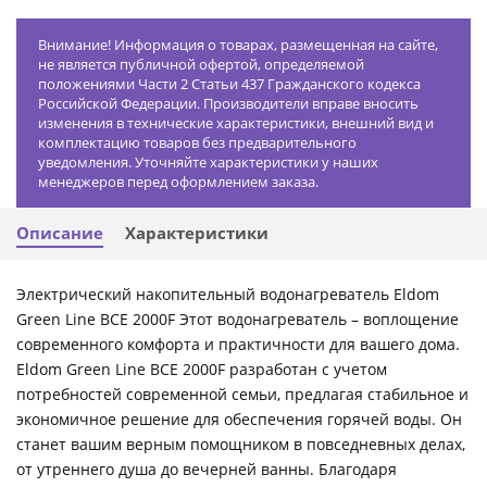
Внимание! Информация о товарах, размещенная на сайте,
не является публичной офертой, определяемой
положениями Части 2 Статьи 437 Гражданского кодекса
Российской Федерации. Производители вправе вносить
изменения в технические характеристики, внешний вид и
комплектацию товаров без предварительного
уведомления. Уточняйте характеристики у наших
менеджеров перед оформлением заказа.
Описание
Характеристики
Электрический накопительный водонагреватель Eldom
Green Line BCE 2000F Этот водонагреватель – воплощение
современного комфорта и практичности для вашего дома.
Eldom Green Line BCE 2000F разработан с учетом
потребностей современной семьи, предлагая стабильное и
экономичное решение для обеспечения горячей воды. Он
станет вашим верным помощником в повседневных делах,
от утреннего душа до вечерней ванны. Благодаря