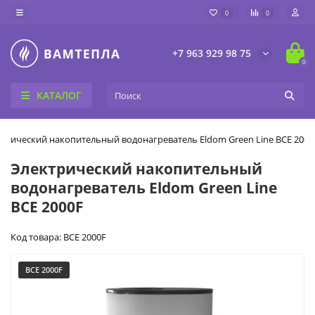
0
0
+7 963 929 98 75
0
КАТАЛОГ
трический накопительный водонагреватель Eldom Green Line BCE 2000
Электрический накопительный
водонагреватель Eldom Green Line
BCE 2000F
Код товара: BCE 2000F
BCE 2000F