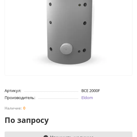
Артикул:
BCE 2000F
Производитель:
Eldom
0
По запросу