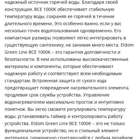
надежный источник горячей воды. Благодаря своей
конструкции, BCE 1000K обеспечивает стабильную
температуру воды, сохраняя ее горячей в течение
длительного времени. Это особенно важно, если у вас
несколько точек водопользования одновременно. Его
компактные размеры позволяют легко интегрировать в
существующую сантехнику, не занимая много места. Eldom
Green Line BCE 1000K – это гарантия долговечности и
безопасности. В нем использованы высококачественные
материалы и компоненты, которые обеспечивают
надежную работу и соответствуют всем необходимым
стандартам. Встроенная защита от сухого хода
предотвращает повреждение нагревательного элемента,
продлевая срок службы устройства. Управление
водонагревателем максимально простое и интуитивно
понятное. Вы легко сможете регулировать температуру
воды, устанавливать таймер и контролировать работу
устройства. Eldom Green Line BCE 1000K – это не только
функциональное устройство, но и стильный элемент
интерьера, гармонично сочетающийся с любым дизайном