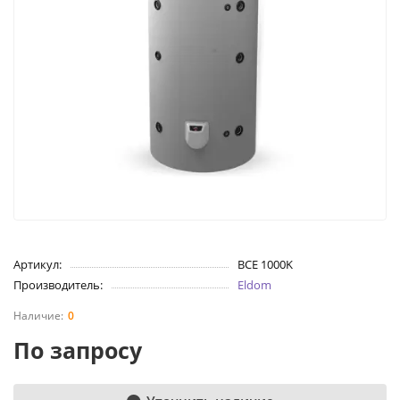
Артикул:
BCE 1000K
Производитель:
Eldom
0
По запросу