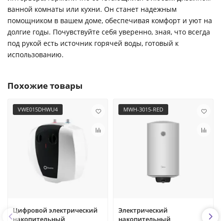
ванной комнаты или кухни. Он станет надежным
помощником в вашем доме, обеспечивая комфорт и уют на
долгие годы. Почувствуйте себя уверенно, зная, что всегда
под рукой есть источник горячей воды, готовый к
использованию.
Похожие товары
VWE015DHWU4
MWH-3015-RED
Цифровой электрический
Электрический
накопительный
накопительный