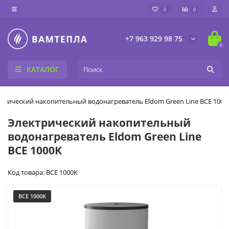
0
0
+7 963 929 98 75
0
КАТАЛОГ
трический накопительный водонагреватель Eldom Green Line BCE 1000
Электрический накопительный
водонагреватель Eldom Green Line
BCE 1000K
Код товара: BCE 1000K
BCE 1000K