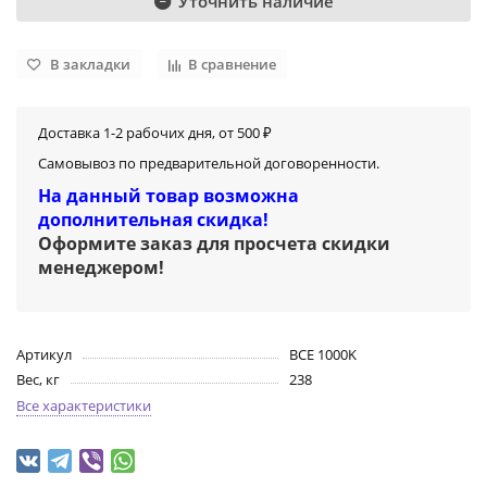
Уточнить наличие
В закладки
В сравнение
Доставка 1-2 рабочих дня, от 500 ₽
Самовывоз по предварительной договоренности.
На данный товар возможна
дополнительная скидка!
Оформите заказ для просчета скидки
менеджером
!
Артикул
BCE 1000K
Вес, кг
238
Все характеристики