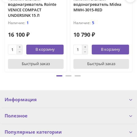
водонагреватель Rointe
водонагреватель Midea
VENICE COMPACT
MWH-3015-RED
UNDERSINK 15 Л
1
5
16 100 ₽
10 790 ₽
В корзину
В корзину
Быстрый заказ
Быстрый заказ
Информация
Полезное
Популярные категории