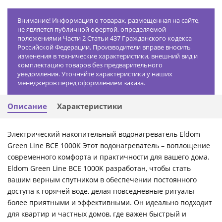
Внимание! Информация о товарах, размещенная на сайте,
не является публичной офертой, определяемой
положениями Части 2 Статьи 437 Гражданского кодекса
Российской Федерации. Производители вправе вносить
изменения в технические характеристики, внешний вид и
комплектацию товаров без предварительного
уведомления. Уточняйте характеристики у наших
менеджеров перед оформлением заказа.
Описание
Характеристики
Электрический накопительный водонагреватель Eldom
Green Line BCE 1000K Этот водонагреватель – воплощение
современного комфорта и практичности для вашего дома.
Eldom Green Line BCE 1000K разработан, чтобы стать
вашим верным спутником в обеспечении постоянного
доступа к горячей воде, делая повседневные ритуалы
более приятными и эффективными. Он идеально подходит
для квартир и частных домов, где важен быстрый и