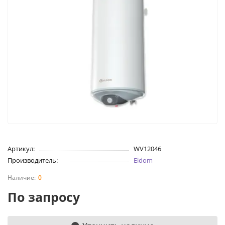
Артикул:
WV12046
Производитель:
Eldom
0
По запросу