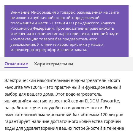
Внимание! Информация о товарах, размещенная на сайте,
не является публичной офертой, определяемой
положениями Части 2 Статьи 437 Гражданского кодекса
Российской Федерации. Производители вправе вносить
изменения в технические характеристики, внешний вид и
комплектацию товаров без предварительного
уведомления. Уточняйте характеристики у наших
менеджеров перед оформлением заказа.
Описание
Характеристики
Электрический накопительный водонагреватель Eldom
Favourite WV12046 – это практичный и функциональный
выбор для вашего дома. Этот водонагреватель,
являющийся частью известной серии ELDOM Favourite,
разработан с учетом удобства и долговечности. Его
вместительный эмалированный бак объемом 120 литров
гарантирует наличие достаточного количества горячей
воды для удовлетворения ваших потребностей в течение