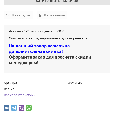
Уточнить наличие
В закладки
В сравнение
Доставка 1-2 рабочих дня, от 500 ₽
Самовывоз по предварительной договоренности.
На данный товар возможна
дополнительная скидка!
Оформите заказ для просчета скидки
менеджером
!
Артикул
WV12046
Вес, кг
33
Все характеристики