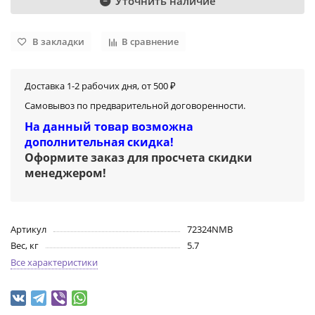
Уточнить наличие
В закладки
В сравнение
Доставка 1-2 рабочих дня, от 500 ₽
Самовывоз по предварительной договоренности.
На данный товар возможна
дополнительная скидка!
Оформите заказ для просчета скидки
менеджером
!
Артикул
72324NMB
Вес, кг
5.7
Все характеристики