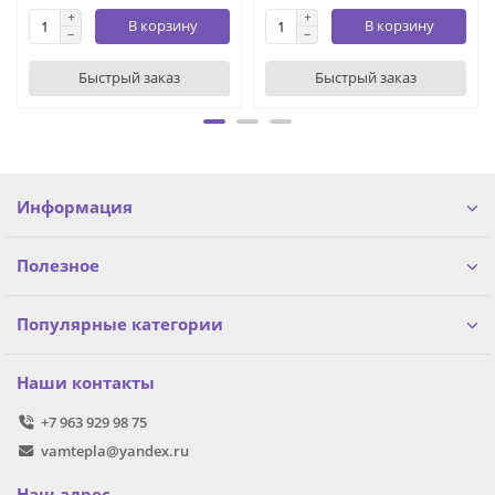
В корзину
В корзину
Быстрый заказ
Быстрый заказ
Информация
Полезное
Популярные категории
Наши контакты
+7 963 929 98 75
vamtepla@yandex.ru
Наш адрес