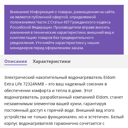
Внимание! Информация о товарах, размещенная на сайте,
не является публичной офертой, определяемой
положениями Части 2 Статьи 437 Гражданского кодекса
Российской Федерации. Производители вправе вносить
изменения в технические характеристики, внешний вид и
комплектацию товаров без предварительного
уведомления. Уточняйте характеристики у наших
менеджеров перед оформлением заказа.
Описание
Характеристики
Электрический накопительный водонагреватель Eldom
Extra Life 72324NMB – это ваш надежный союзник в
обеспечении комфорта и тепла в доме. Этот
водонагреватель, разработанный компанией Eldom, станет
незаменимым элементом вашей кухни, гарантируя
постоянный доступ к горячей воде. Внешний вид этого
устройства не только функционален, но и эстетичен. Белый
корпус водонагревателя гармонично сочетается с