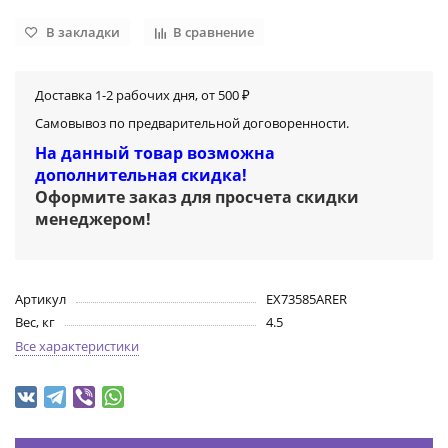
В закладки
В сравнение
Доставка 1-2 рабочих дня, от 500 ₽
Самовывоз по предварительной договоренности.
На данный товар возможна
дополнительная скидка!
Оформите заказ для просчета скидки
менеджером
!
Артикул
EX73585ARER
Вес, кг
4.5
Все характеристики