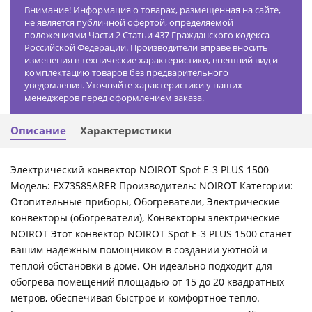
Внимание! Информация о товарах, размещенная на сайте,
не является публичной офертой, определяемой
положениями Части 2 Статьи 437 Гражданского кодекса
Российской Федерации. Производители вправе вносить
изменения в технические характеристики, внешний вид и
комплектацию товаров без предварительного
уведомления. Уточняйте характеристики у наших
менеджеров перед оформлением заказа.
Описание
Характеристики
Электрический конвектор NOIROT Spot E-3 PLUS 1500
Модель: EX73585ARER Производитель: NOIROT Категории:
Отопительные приборы, Обогреватели, Электрические
конвекторы (обогреватели), Конвекторы электрические
NOIROT Этот конвектор NOIROT Spot E-3 PLUS 1500 станет
вашим надежным помощником в создании уютной и
теплой обстановки в доме. Он идеально подходит для
обогрева помещений площадью от 15 до 20 квадратных
метров, обеспечивая быстрое и комфортное тепло.