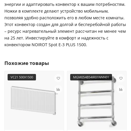
энергии и адаптировать конвектор к вашим потребностям.
Ножки в комплекте делают устройство мобильным,
позволяя удобно расположить его в любом месте комнаты.
Этот конвектор создан для долгой и бесперебойной работы
– ресурс нагревательный элемент рассчитан не менее чем
на 25 лет. Инвестируйте в комфорт и надежность с
конвектором NOIROT Spot E-3 PLUS 1500.
Похожие товары
VC21 500X1500
MGM054B54IR01NNN01