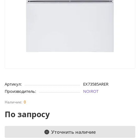
Артикул:
EX73585ARER
Производитель:
NOIROT
0
По запросу
Уточнить наличие