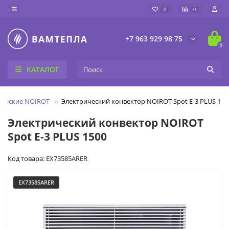
0
0
+7 963 929 98 75
0
КАТАЛОГ
ические NOIROT
Электрический конвектор NOIROT Spot E-3 PLUS 150
Электрический конвектор NOIROT
Spot E-3 PLUS 1500
Код товара: EX73585ARER
EX73585ARER