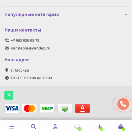
Популярные категории
Наши контакты
+7 963 929 98 75
vamtepla@yandex.ru
Наш адрес
г. Москва
ПН-ПТ с 10:00 до 18:00
0
0
0