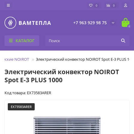
0
0
+7 963 929 98 75
0
КАТАЛОГ
ические NOIROT
Электрический конвектор NOIROT Spot E-3 PLUS 100
Электрический конвектор NOIROT
Spot E-3 PLUS 1000
Код товара: EX73583ARER
EX73583ARER