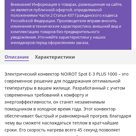
Внимание! Информация о товарах, размещенная на сайте,
не является публичной офертой, определяемой
положениями Части 2 Статьи 437 Гражданского кодекса
Российской Федерации. Производители вправе вносить
изменения в технические характеристики, внешний вид и
комплектацию товаров без предварительного
уведомления. Уточняйте характеристики у наших
менеджеров перед оформлением заказа.
Описание
Характеристики
Электрический конвектор NOIROT Spot E-3 PLUS 1000 – это
современное решение для поддержания оптимальной
температуры в вашем жилище. Разработанный с учетом
современных требований к комфорту и
энергоэффективности, он станет незаменимым
помощником в холодное время года. Этот конвектор
обеспечивает быстрый и равномерный прогрев, благодаря
чему вы сможете наслаждаться теплом в кратчайшие
сроки. Его скорость нагрева всего 45 секунд позволяет