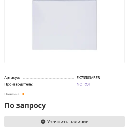
Артикул:
EX73583ARER
Производитель:
NOIROT
0
По запросу
Уточнить наличие