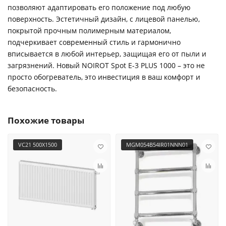
позволяют адаптировать его положение под любую
поверхность. Эстетичный дизайн, с лицевой панелью,
покрытой прочным полимерным материалом,
подчеркивает современный стиль и гармонично
вписывается в любой интерьер, защищая его от пыли и
загрязнений. Новый NOIROT Spot E-3 PLUS 1000 – это не
просто обогреватель, это инвестиция в ваш комфорт и
безопасность.
Похожие товары
VC21 500X1500
MGM054B54IR01NNN01