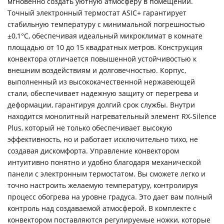
мгновенно создать уютную атмосферу в помещении.
Точный электронный термостат ASIC+ гарантирует
стабильную температуру с минимальной погрешностью
±0,1°C, обеспечивая идеальный микроклимат в комнате
площадью от 10 до 15 квадратных метров. Конструкция
конвектора отличается повышенной устойчивостью к
внешним воздействиям и долговечностью. Корпус,
выполненный из высококачественной нержавеющей
стали, обеспечивает надежную защиту от перегрева и
деформации, гарантируя долгий срок службы. Внутри
находится монолитный нагревательный элемент RX-Silence
Plus, который не только обеспечивает высокую
эффективность, но и работает исключительно тихо, не
создавая дискомфорта. Управление конвектором
интуитивно понятно и удобно благодаря механической
панели с электронным термостатом. Вы сможете легко и
точно настроить желаемую температуру, контролируя
процесс обогрева на уровне градуса. Это дает вам полный
контроль над создаваемой атмосферой. В комплекте с
конвектором поставляются регулируемые ножки, которые