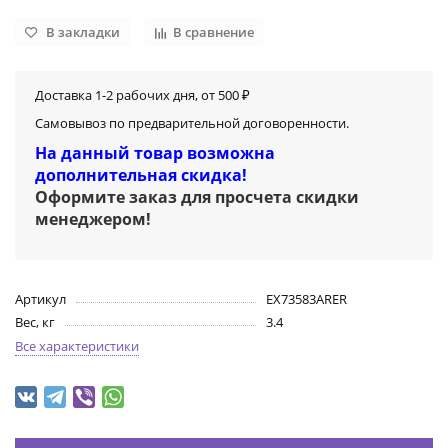
В закладки
В сравнение
Доставка 1-2 рабочих дня, от 500 ₽
Самовывоз по предварительной договоренности.
На данный товар возможна
дополнительная скидка!
Оформите заказ для просчета скидки
менеджером
!
Артикул
EX73583ARER
Вес, кг
3.4
Все характеристики