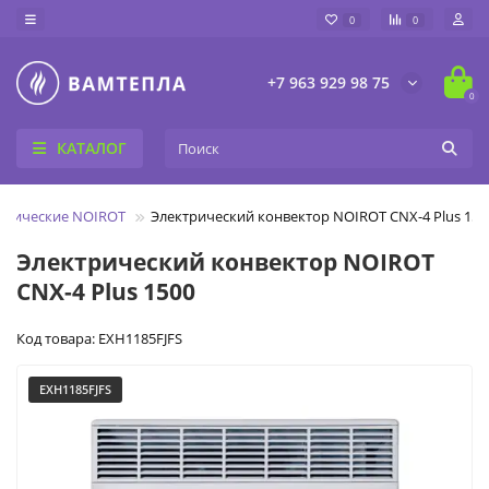
0
0
+7 963 929 98 75
0
КАТАЛОГ
трические NOIROT
Электрический конвектор NOIROT CNX-4 Plus 150
Электрический конвектор NOIROT
CNX-4 Plus 1500
Код товара: EXH1185FJFS
EXH1185FJFS