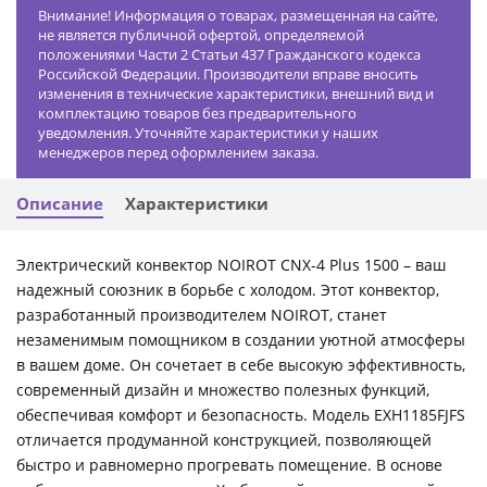
Внимание! Информация о товарах, размещенная на сайте,
не является публичной офертой, определяемой
положениями Части 2 Статьи 437 Гражданского кодекса
Российской Федерации. Производители вправе вносить
изменения в технические характеристики, внешний вид и
комплектацию товаров без предварительного
уведомления. Уточняйте характеристики у наших
менеджеров перед оформлением заказа.
Описание
Характеристики
Электрический конвектор NOIROT CNX-4 Plus 1500 – ваш
надежный союзник в борьбе с холодом. Этот конвектор,
разработанный производителем NOIROT, станет
незаменимым помощником в создании уютной атмосферы
в вашем доме. Он сочетает в себе высокую эффективность,
современный дизайн и множество полезных функций,
обеспечивая комфорт и безопасность. Модель EXH1185FJFS
отличается продуманной конструкцией, позволяющей
быстро и равномерно прогревать помещение. В основе