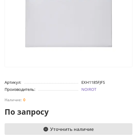
Артикул:
EXH1185FJFS
Производитель:
NOIROT
0
По запросу
Уточнить наличие