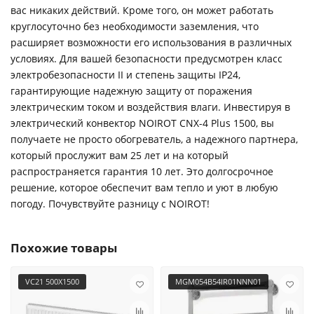
вас никаких действий. Кроме того, он может работать
круглосуточно без необходимости заземления, что
расширяет возможности его использования в различных
условиях. Для вашей безопасности предусмотрен класс
электробезопасности II и степень защиты IP24,
гарантирующие надежную защиту от поражения
электрическим током и воздействия влаги. Инвестируя в
электрический конвектор NOIROT CNX-4 Plus 1500, вы
получаете не просто обогреватель, а надежного партнера,
который прослужит вам 25 лет и на который
распространяется гарантия 10 лет. Это долгосрочное
решение, которое обеспечит вам тепло и уют в любую
погоду. Почувствуйте разницу с NOIROT!
Похожие товары
VC21 500X1500
MGM054B54IR01NNN01