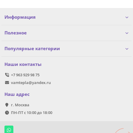
Информация
Полезное
Популярные категории
Наши контакты
+7 963 929 98 75
vamtepla@yandex.ru
Наш адрес
г. Москва
ПН-ПТ с 10:00 до 18:00