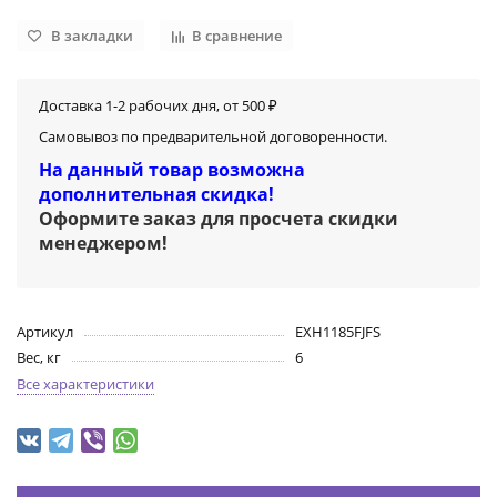
В закладки
В сравнение
Доставка 1-2 рабочих дня, от 500 ₽
Самовывоз по предварительной договоренности.
На данный товар возможна
дополнительная скидка!
Оформите заказ для просчета скидки
менеджером
!
Артикул
EXH1185FJFS
Вес, кг
6
Все характеристики