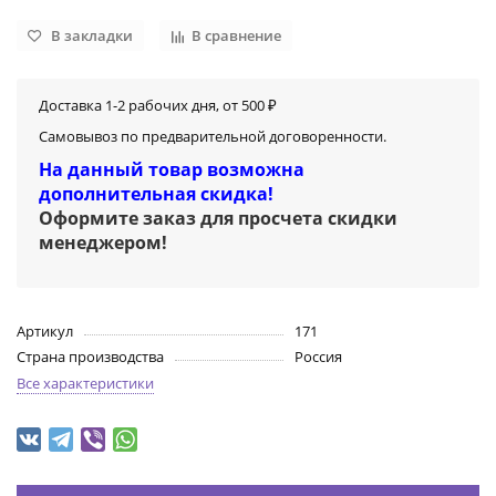
В закладки
В сравнение
Доставка 1-2 рабочих дня, от 500 ₽
Самовывоз по предварительной договоренности.
На данный товар возможна
дополнительная скидка!
Оформите заказ для просчета скидки
менеджером
!
Артикул
171
Страна производства
Россия
Все характеристики