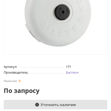
Артикул:
171
Производитель:
Бастион
0
По запросу
Уточнить наличие