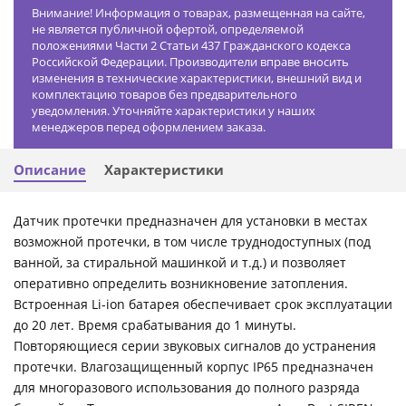
Внимание! Информация о товарах, размещенная на сайте,
не является публичной офертой, определяемой
положениями Части 2 Статьи 437 Гражданского кодекса
Российской Федерации. Производители вправе вносить
изменения в технические характеристики, внешний вид и
комплектацию товаров без предварительного
уведомления. Уточняйте характеристики у наших
менеджеров перед оформлением заказа.
Описание
Характеристики
Датчик протечки предназначен для установки в местах
возможной протечки, в том числе труднодоступных (под
ванной, за стиральной машинкой и т.д.) и позволяет
оперативно определить возникновение затопления.
Встроенная Li-ion батарея обеспечивает срок эксплуатации
до 20 лет. Время срабатывания до 1 минуты.
Повторяющиеся серии звуковых сигналов до устранения
протечки. Влагозащищенный корпус IP65 предназначен
для многоразового использования до полного разряда