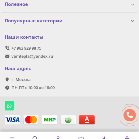
Полезное
Популярные категории
Наши контакты
+7 963 929 98 75
vamtepla@yandex.ru
Наш адрес
г. Москва
ПН-ПТ с 10:00 до 18:00