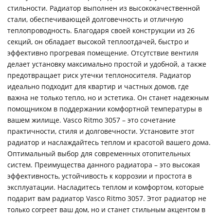
стильности. Радиатор выполнен из высококачественной
стали, обеспечивающей долговечность и отличную
теплопроводность. Благодаря своей конструкции из 26
секций, он обладает высокой теплоотдачей, быстро и
эффективно прогревая помещение. Отсутствие вентиля
делает установку максимально простой и удобной, а также
предотвращает риск утечки теплоносителя. Радиатор
идеально подходит для квартир и частных домов, где
важна не только тепло, но и эстетика. Он станет надежным
помощником в поддержании комфортной температуры в
вашем жилище. Vasco Ritmo 3057 – это сочетание
практичности, стиля и долговечности. Установите этот
радиатор и наслаждайтесь теплом и красотой вашего дома.
Оптимальный выбор для современных отопительных
систем. Преимущества данного радиатора – это высокая
эффективность, устойчивость к коррозии и простота в
эксплуатации. Насладитесь теплом и комфортом, которые
подарит вам радиатор Vasco Ritmo 3057. Этот радиатор не
только согреет ваш дом, но и станет стильным акцентом в