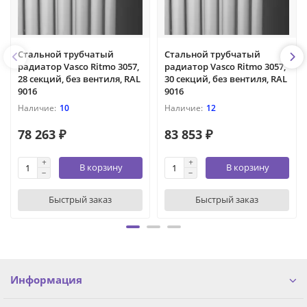
Cтальной трубчатый
Cтальной трубчатый
радиатор Vasco Ritmo 3057,
радиатор Vasco Ritmo 3057,
28 секций, без вентиля, RAL
30 секций, без вентиля, RAL
9016
9016
10
12
78 263 ₽
83 853 ₽
В корзину
В корзину
Быстрый заказ
Быстрый заказ
Информация