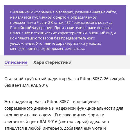
Внимание! Информация о товарах, размещенная на сайте,
не является публичной офертой, определяемой
положениями Части 2 Статьи 437 Гражданского кодекса
Российской Федерации. Производители вправе вносить
изменения в технические характеристики, внешний вид и
комплектацию товаров без предварительного
уведомления. Уточняйте характеристики у наших
менеджеров перед оформлением заказа.
Описание
Характеристики
Стальной трубчатый радиатор Vasco Ritmo 3057, 26 секций,
без вентиля, RAL 9016
Этот радиатор Vasco Ritmo 3057 – воплощение
современного дизайна и надежной функциональности для
отопления вашего дома. Его лаконичная форма и
элегантный цвет RAL 9016 (светло-серый) идеально
впишутся в любой интерьер, добавляя ему уюта и