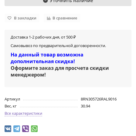
Уточнить наличие
В закладки
В сравнение
Доставка 1-2 рабочих дня, от 500 ₽
Самовывоз по предварительной договоренности.
На данный товар возможна
дополнительная скидка!
Оформите заказ для просчета скидки
менеджером
!
Артикул
8RN305726RAL9016
Вес, кг
30.94
Все характеристики