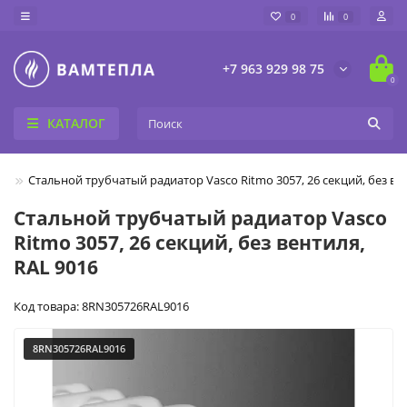
0
0
+7 963 929 98 75
0
КАТАЛОГ
ие
Cтальной трубчатый радиатор Vasco Ritmo 3057, 26 секций, без вен
Cтальной трубчатый радиатор Vasco
Ritmo 3057, 26 секций, без вентиля,
RAL 9016
Код товара: 8RN305726RAL9016
8RN305726RAL9016