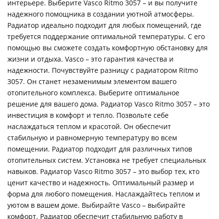
интерьере. Выберите Vasco Ritmo 3057 – и вы получите
надежного помощника в создании уютной атмосферы.
Радиатор идеально подходит для любых помещений, где
требуется поддержание оптимальной температуры. С его
помощью вы сможете создать комфортную обстановку для
жизни и отдыха. Vasco – это гарантия качества и
надежности. Почувствуйте разницу с радиатором Ritmo
3057. Он станет незаменимым элементом вашего
отопительного комплекса. Выберите оптимальное
решение для вашего дома. Радиатор Vasco Ritmo 3057 – это
инвестиция в комфорт и тепло. Позвольте себе
наслаждаться теплом и красотой. Он обеспечит
стабильную и равномерную температуру во всем
помещении. Радиатор подходит для различных типов
отопительных систем. Установка не требует специальных
навыков. Радиатор Vasco Ritmo 3057 – это выбор тех, кто
ценит качество и надежность. Оптимальный размер и
форма для любого помещения. Наслаждайтесь теплом и
уютом в вашем доме. Выбирайте Vasco – выбирайте
комфорт. Радиатор обеспечит стабильную работу в