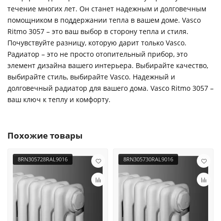
течение многих лет. Он станет надежным и долговечным
помощником в поддержании тепла в вашем доме. Vasco
Ritmo 3057 – это ваш выбор в сторону тепла и стиля.
Почувствуйте разницу, которую дарит только Vasco.
Радиатор – это не просто отопительный прибор, это
элемент дизайна вашего интерьера. Выбирайте качество,
выбирайте стиль, выбирайте Vasco. Надежный и
долговечный радиатор для вашего дома. Vasco Ritmo 3057 –
ваш ключ к теплу и комфорту.
Похожие товары
8RN305728RAL9016
8RN305730RAL9016