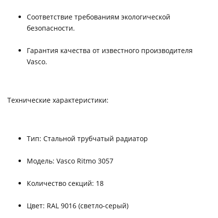
Соответствие требованиям экологической
безопасности.
Гарантия качества от известного производителя
Vasco.
Технические характеристики:
Тип: Стальной трубчатый радиатор
Модель: Vasco Ritmo 3057
Количество секций: 18
Цвет: RAL 9016 (светло-серый)