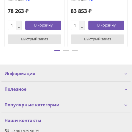
78 263 ₽
83 853 ₽
В корзину
В корзину
Быстрый заказ
Быстрый заказ
Информация
Полезное
Популярные категории
Наши контакты
+7 963 929 98 75