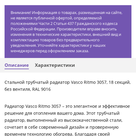
Внимание! Информация о товарах, размещенная на сайте,
не является публичной офертой, определяемой
положениями Части 2 Статьи 437 Гражданского кодекса
Российской Федерации. Производители вправе вносить
изменения в технические характеристики, внешний вид и
комплектацию товаров без предварительного
уведомления. Уточняйте характеристики у наших
менеджеров перед оформлением заказа.
Описание
Характеристики
Стальной трубчатый радиатор Vasco Ritmo 3057, 18 секций,
без вентиля, RAL 9016
Радиатор Vasco Ritmo 3057 – это элегантное и эффективное
решение для отопления вашего дома. Этот трубчатый
радиатор, выполненный из высококачественной стали,
сочетает в себе современный дизайн и проверенную
временем технологию обогрева. Благодаря своей