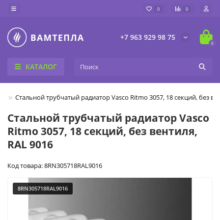
0
0
+7 963 929 98 75
0
КАТАЛОГ
ие
Cтальной трубчатый радиатор Vasco Ritmo 3057, 18 секций, без вен
Cтальной трубчатый радиатор Vasco
Ritmo 3057, 18 секций, без вентиля,
RAL 9016
Код товара: 8RN305718RAL9016
8RN305718RAL9016