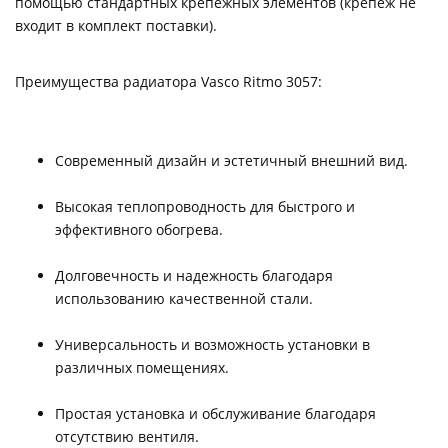
помощью стандартных крепежных элементов (крепеж не
входит в комплект поставки).
Преимущества радиатора Vasco Ritmo 3057:
Современный дизайн и эстетичный внешний вид.
Высокая теплопроводность для быстрого и
эффективного обогрева.
Долговечность и надежность благодаря
использованию качественной стали.
Универсальность и возможность установки в
различных помещениях.
Простая установка и обслуживание благодаря
отсутствию вентиля.