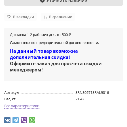
Уточнить наличие
В закладки
В сравнение
Доставка 1-2 рабочих дня, от 500 ₽
Самовывоз по предварительной договоренности.
На данный товар возможна
дополнительная скидка!
Оформите заказ для просчета скидки
менеджером
!
Артикул
8RN305718RAL9016
Вес, кг
21.42
Все характеристики