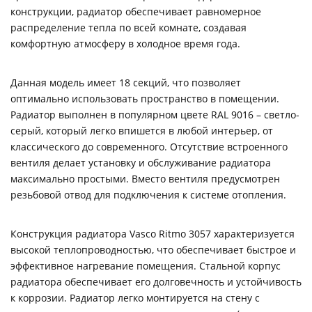
конструкции, радиатор обеспечивает равномерное
распределение тепла по всей комнате, создавая
комфортную атмосферу в холодное время года.
Данная модель имеет 18 секций, что позволяет
оптимально использовать пространство в помещении.
Радиатор выполнен в популярном цвете RAL 9016 – светло-
серый, который легко впишется в любой интерьер, от
классического до современного. Отсутствие встроенного
вентиля делает установку и обслуживание радиатора
максимально простыми. Вместо вентиля предусмотрен
резьбовой отвод для подключения к системе отопления.
Конструкция радиатора Vasco Ritmo 3057 характеризуется
высокой теплопроводностью, что обеспечивает быстрое и
эффективное нагревание помещения. Стальной корпус
радиатора обеспечивает его долговечность и устойчивость
к коррозии. Радиатор легко монтируется на стену с