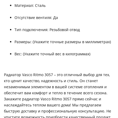
Материал: Сталь
Отсутствие вентиля: Да
Тип подключения: Резьбовой отвод
Размеры: (Укажите точные размеры в миллиметрах)
Вес: (Укажите точный вес в килограммах)
Радиатор Vasco Ritmo 3057 – это отличный выбор для тех,
кто ценит качество, надежность и стиль. Он станет
незаменимым элементом в вашей системе отопления и
обеспечит вам комфорт и тепло в течение всего сезона.
Закажите радиатор Vasco Ritmo 3057 прямо сейчас и
наслаждайтесь теплом вашего дома! Мы предлагаем
быструю доставку и профессиональную консультацию. Не
упустите возможность приобрести качественный продукт